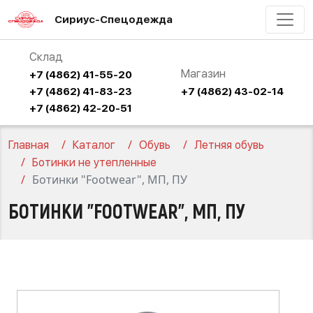
Сириус-Спецодежда
Склад
Магазин
+7 (4862) 41-55-20
+7 (4862) 41-83-23
+7 (4862) 43-02-14
+7 (4862) 42-20-51
Главная
Каталог
Обувь
Летняя обувь
Ботинки не утепленные
Ботинки "Footwear", МП, ПУ
БОТИНКИ "FOOTWEAR", МП, ПУ