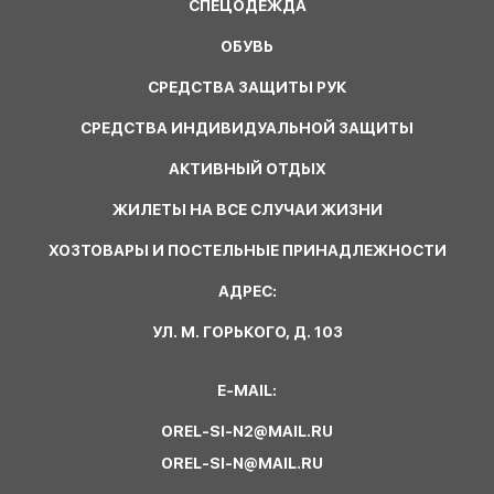
СПЕЦОДЕЖДА
ОБУВЬ
СРЕДСТВА ЗАЩИТЫ РУК
СРЕДСТВА ИНДИВИДУАЛЬНОЙ ЗАЩИТЫ
АКТИВНЫЙ ОТДЫХ
ЖИЛЕТЫ НА ВСЕ СЛУЧАИ ЖИЗНИ
ХОЗТОВАРЫ И ПОСТЕЛЬНЫЕ ПРИНАДЛЕЖНОСТИ
АДРЕС:
УЛ. М. ГОРЬКОГО, Д. 103
E-MAIL:
OREL-SI-N2@MAIL.RU
OREL-SI-N@MAIL.RU