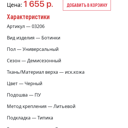
1 655 р.
Цена:
ДОБАВИТЬ В КОРЗИНУ
Характеристики
Артикул — 03206
Вид изделия — Ботинки
Пол — Универсальный
Сезон — Демисезонный
Ткань/Материал верха — иск.кожа
Цвет — Черный
Подошва — ПУ
Метод крепления — Литьевой
Подкладка — Типика