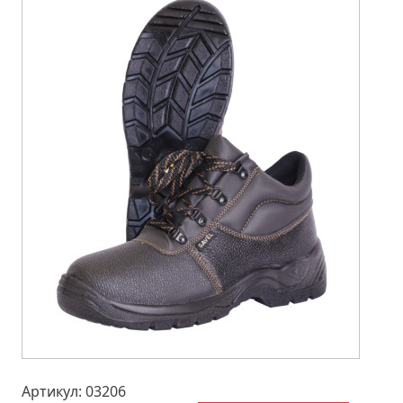
Артикул: 03206