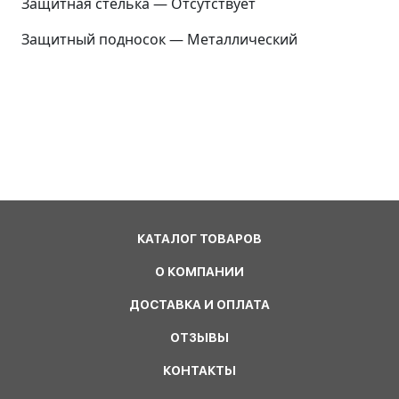
Защитная стелька — Отсутствует
Защитный подносок — Металлический
КАТАЛОГ ТОВАРОВ
О КОМПАНИИ
ДОСТАВКА И ОПЛАТА
ОТЗЫВЫ
КОНТАКТЫ