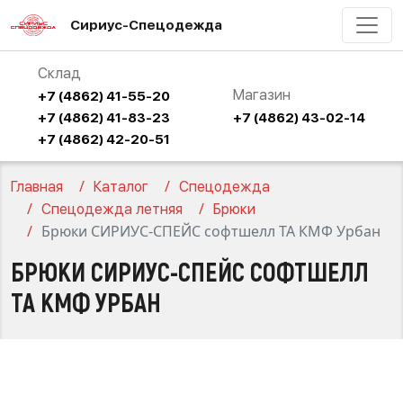
Сириус-Спецодежда
Склад
Магазин
+7 (4862) 41-55-20
+7 (4862) 41-83-23
+7 (4862) 43-02-14
+7 (4862) 42-20-51
Главная
Каталог
Спецодежда
Спецодежда летняя
Брюки
Брюки СИРИУС-СПЕЙС софтшелл ТА КМФ Урбан
БРЮКИ СИРИУС-СПЕЙС СОФТШЕЛЛ
ТА КМФ УРБАН