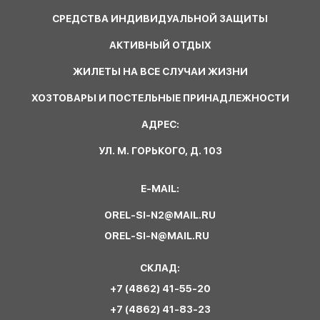
СРЕДСТВА ИНДИВИДУАЛЬНОЙ ЗАЩИТЫ
АКТИВНЫЙ ОТДЫХ
ЖИЛЕТЫ НА ВСЕ СЛУЧАИ ЖИЗНИ
ХОЗТОВАРЫ И ПОСТЕЛЬНЫЕ ПРИНАДЛЕЖНОСТИ
АДРЕС:
УЛ. М. ГОРЬКОГО, Д. 103
E-MAIL:
OREL-SI-N2@MAIL.RU
OREL-SI-N@MAIL.RU
СКЛАД:
+7 (4862) 41-55-20
+7 (4862) 41-83-23