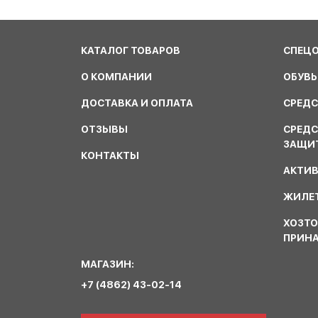
КАТАЛОГ ТОВАРОВ
СПЕЦ
О КОМПАНИИ
ОБУВЬ
ДОСТАВКА И ОПЛАТА
СРЕДС
ОТЗЫВЫ
СРЕД
ЗАЩИ
КОНТАКТЫ
АКТИ
ЖИЛЕТ
ХОЗТО
ПРИН
МАГАЗИН:
+7 (4862) 43-02-14