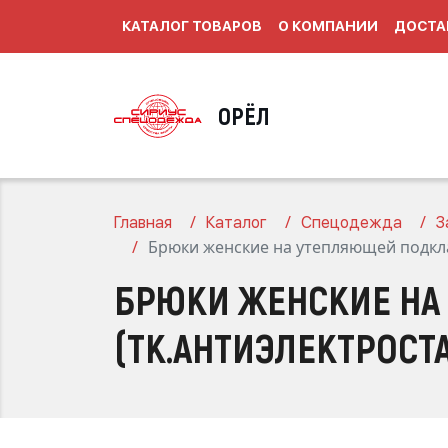
КАТАЛОГ ТОВАРОВ
О КОМПАНИИ
ДОСТА
ОРЁЛ
Главная
Каталог
Спецодежда
З
Брюки женские на утепляющей подкла
БРЮКИ ЖЕНСКИЕ НА
(ТК.АНТИЭЛЕКТРОСТ