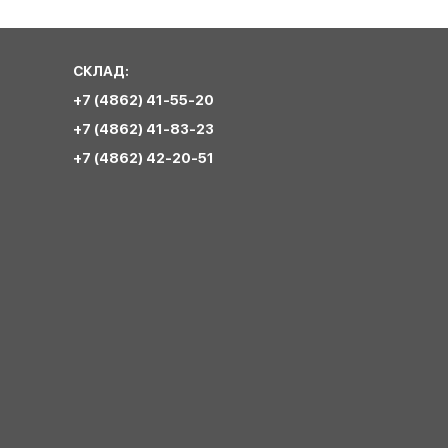
СКЛАД:
+7 (4862) 41-55-20
+7 (4862) 41-83-23
+7 (4862) 42-20-51