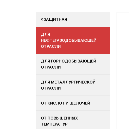
ЗАЩИТНАЯ
ДЛЯ
НЕФТЕГАЗОДОБЫВАЮЩЕЙ
ОТРАСЛИ
ДЛЯ ГОРНОДОБЫВАЮЩЕЙ
ОТРАСЛИ
ДЛЯ МЕТАЛЛУРГИЧЕСКОЙ
ОТРАСЛИ
ОТ КИСЛОТ И ЩЕЛОЧЕЙ
ОТ ПОВЫШЕННЫХ
ТЕМПЕРАТУР