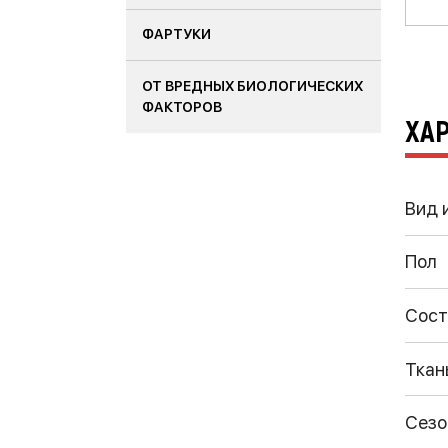
ФАРТУКИ
ОТ ВРЕДНЫХ БИОЛОГИЧЕСКИХ
ФАКТОРОВ
ХА
Вид 
Пол
Сост
Ткан
Сезо