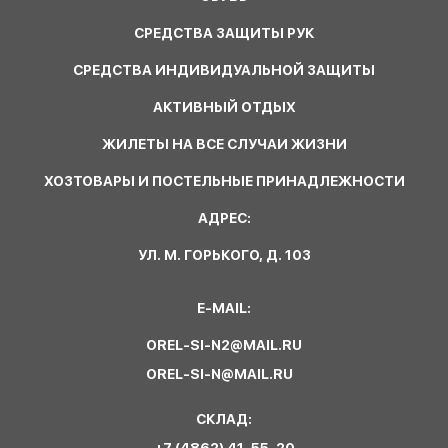
СРЕДСТВА ЗАЩИТЫ РУК
СРЕДСТВА ИНДИВИДУАЛЬНОЙ ЗАЩИТЫ
АКТИВНЫЙ ОТДЫХ
ЖИЛЕТЫ НА ВСЕ СЛУЧАИ ЖИЗНИ
ХОЗТОВАРЫ И ПОСТЕЛЬНЫЕ ПРИНАДЛЕЖНОСТИ
АДРЕС:
УЛ. М. ГОРЬКОГО, Д. 103
E-MAIL:
OREL-SI-N2@MAIL.RU
OREL-SI-N@MAIL.RU
СКЛАД: