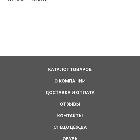
КАТАЛОГ ТОВАРОВ
О КОМПАНИИ
ДОСТАВКА И ОПЛАТА
ОТЗЫВЫ
КОНТАКТЫ
СПЕЦОДЕЖДА
ОБУВЬ