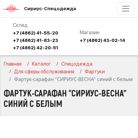
Сириус-Спецодежда
Склад
Магазин
+7 (4862) 41-55-20
+7 (4862) 41-83-23
+7 (4862) 43-02-14
+7 (4862) 42-20-51
Главная
Каталог
Спецодежда
Для сферы обслуживания
Фартуки
Фартук-сарафан "СИРИУС-ВЕСНА" синий с белым
ФАРТУК-САРАФАН "СИРИУС-ВЕСНА"
СИНИЙ С БЕЛЫМ