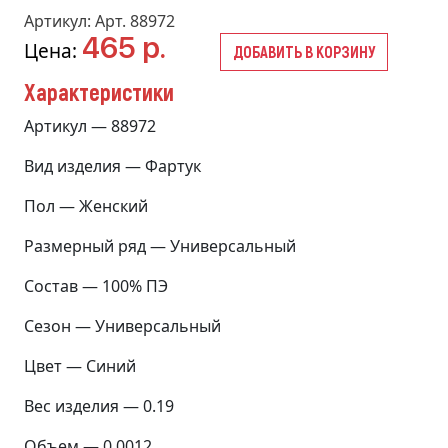
Артикул: Арт. 88972
465 р.
Цена:
ДОБАВИТЬ В КОРЗИНУ
Характеристики
Артикул — 88972
Вид изделия — Фартук
Пол — Женский
Размерный ряд — Универсальный
Состав — 100% ПЭ
Сезон — Универсальный
Цвет — Синий
Вес изделия — 0.19
Объем — 0.0012