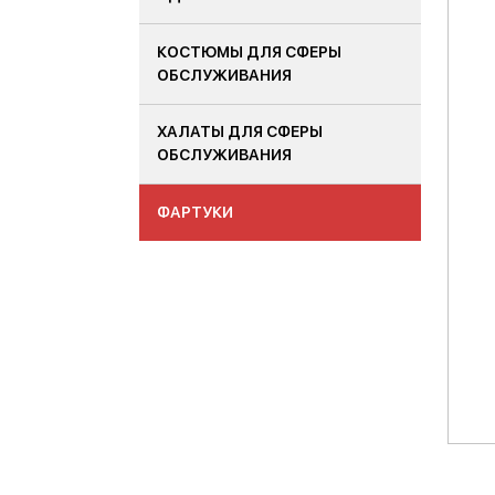
КОСТЮМЫ ДЛЯ СФЕРЫ
ОБСЛУЖИВАНИЯ
ХАЛАТЫ ДЛЯ СФЕРЫ
ОБСЛУЖИВАНИЯ
ФАРТУКИ