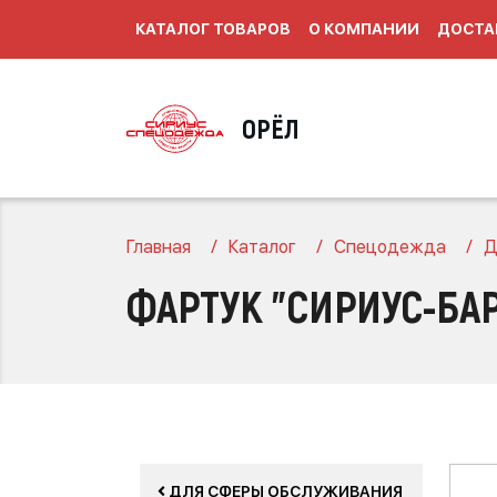
КАТАЛОГ ТОВАРОВ
О КОМПАНИИ
ДОСТА
ОРЁЛ
Главная
Каталог
Спецодежда
Д
ФАРТУК "СИРИУС-БА
ДЛЯ СФЕРЫ ОБСЛУЖИВАНИЯ