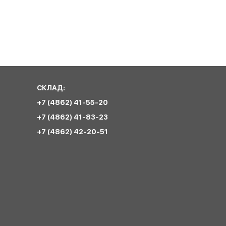
СКЛАД:
+7 (4862) 41-55-20
+7 (4862) 41-83-23
+7 (4862) 42-20-51