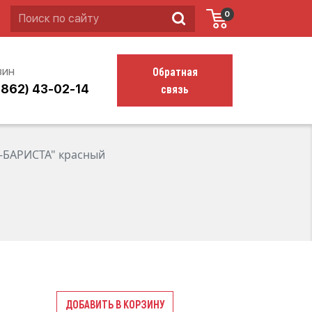
0
Обратная
зин
связь
4862) 43-02-14
-БАРИСТА" красный
ДОБАВИТЬ В КОРЗИНУ