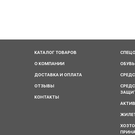
КАТАЛОГ ТОВАРОВ
СПЕЦ
О КОМПАНИИ
ОБУВЬ
ДОСТАВКА И ОПЛАТА
СРЕДС
ОТЗЫВЫ
СРЕД
ЗАЩИ
КОНТАКТЫ
АКТИ
ЖИЛЕТ
ХОЗТО
ПРИН