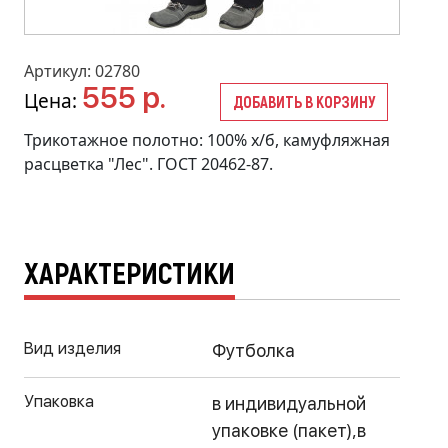
Артикул: 02780
555 р.
Цена:
ДОБАВИТЬ В КОРЗИНУ
Трикотажное полотно: 100% х/б, камуфляжная
расцветка "Лес". ГОСТ 20462-87.
ХАРАКТЕРИСТИКИ
Вид изделия
Футболка
Упаковка
в индивидуальной
упаковке (пакет),в