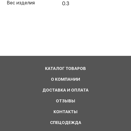
Вес изделия
0.3
КАТАЛОГ ТОВАРОВ
О КОМПАНИИ
ДОСТАВКА И ОПЛАТА
ОТЗЫВЫ
КОНТАКТЫ
СПЕЦОДЕЖДА