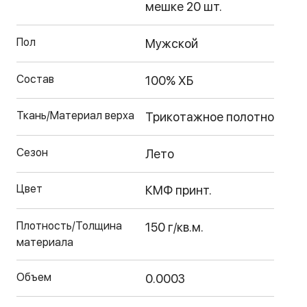
мешке 20 шт.
Пол
Мужской
Состав
100% ХБ
Ткань/Материал верха
Трикотажное полотно
Сезон
Лето
Цвет
КМФ принт.
Плотность/Толщина
150 г/кв.м.
материала
Объем
0.0003