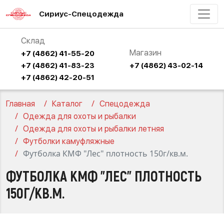
Сириус-Спецодежда
Склад
Магазин
+7 (4862) 41-55-20
+7 (4862) 41-83-23
+7 (4862) 43-02-14
+7 (4862) 42-20-51
Главная
Каталог
Спецодежда
Одежда для охоты и рыбалки
Одежда для охоты и рыбалки летняя
Футболки камуфляжные
Футболка КМФ "Лес" плотность 150г/кв.м.
ФУТБОЛКА КМФ "ЛЕС" ПЛОТНОСТЬ
150Г/КВ.М.