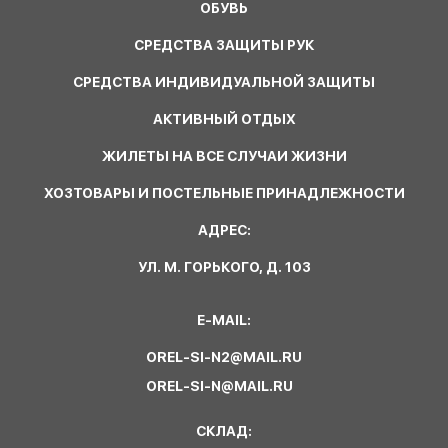
ОБУВЬ
СРЕДСТВА ЗАЩИТЫ РУК
СРЕДСТВА ИНДИВИДУАЛЬНОЙ ЗАЩИТЫ
АКТИВНЫЙ ОТДЫХ
ЖИЛЕТЫ НА ВСЕ СЛУЧАИ ЖИЗНИ
ХОЗТОВАРЫ И ПОСТЕЛЬНЫЕ ПРИНАДЛЕЖНОСТИ
АДРЕС:
УЛ. М. ГОРЬКОГО, Д. 103
E-MAIL:
OREL-SI-N2@MAIL.RU
OREL-SI-N@MAIL.RU
СКЛАД: