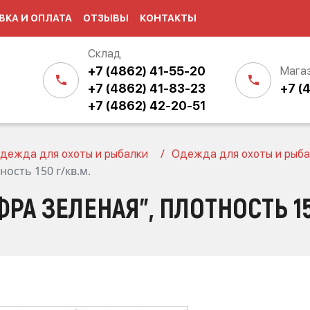
ВКА И ОПЛАТА
ОТЗЫВЫ
КОНТАКТЫ
Склад
+7 (4862) 41-55-20
Мага
+7 (4862) 41-83-23
+7 (
+7 (4862) 42-20-51
дежда для охоты и рыбалки
Одежда для охоты и рыба
ость 150 г/кв.м.
А ЗЕЛЕНАЯ", ПЛОТНОСТЬ 15