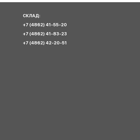
СКЛАД:
+7 (4862) 41-55-20
+7 (4862) 41-83-23
+7 (4862) 42-20-51