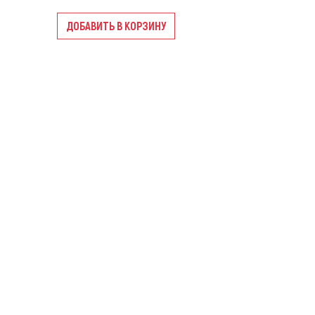
ДОБАВИТЬ В КОРЗИНУ