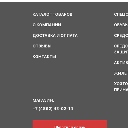
КАТАЛОГ ТОВАРОВ
СПЕЦ
О КОМПАНИИ
ОБУВЬ
ДОСТАВКА И ОПЛАТА
СРЕДС
ОТЗЫВЫ
СРЕД
ЗАЩИ
КОНТАКТЫ
АКТИ
ЖИЛЕТ
ХОЗТО
ПРИН
МАГАЗИН:
+7 (4862) 43-02-14
Обратная связь