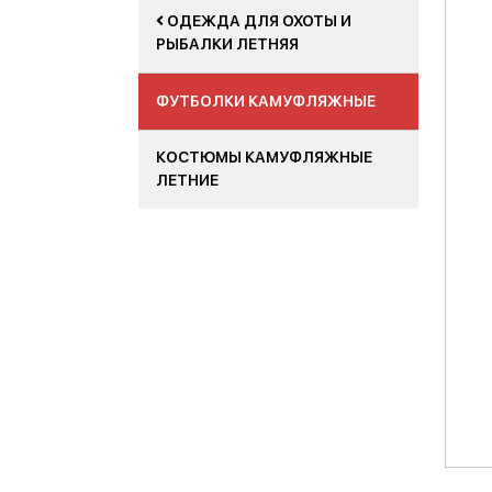
ОДЕЖДА ДЛЯ ОХОТЫ И
РЫБАЛКИ ЛЕТНЯЯ
ФУТБОЛКИ КАМУФЛЯЖНЫЕ
КОСТЮМЫ КАМУФЛЯЖНЫЕ
ЛЕТНИЕ