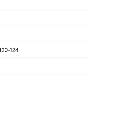
.
 120-124