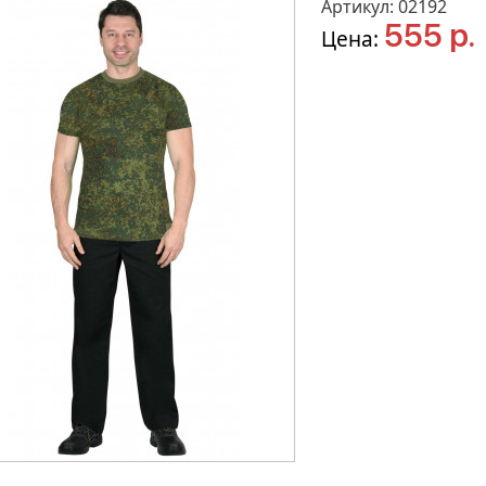
Артикул: 02192
555 р.
Цена: