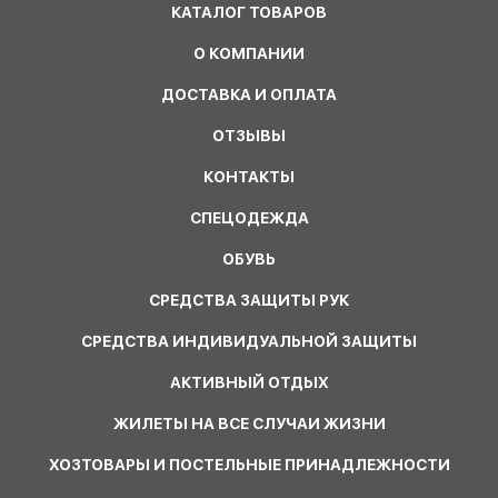
КАТАЛОГ ТОВАРОВ
О КОМПАНИИ
ДОСТАВКА И ОПЛАТА
ОТЗЫВЫ
КОНТАКТЫ
СПЕЦОДЕЖДА
ОБУВЬ
СРЕДСТВА ЗАЩИТЫ РУК
СРЕДСТВА ИНДИВИДУАЛЬНОЙ ЗАЩИТЫ
АКТИВНЫЙ ОТДЫХ
ЖИЛЕТЫ НА ВСЕ СЛУЧАИ ЖИЗНИ
ХОЗТОВАРЫ И ПОСТЕЛЬНЫЕ ПРИНАДЛЕЖНОСТИ