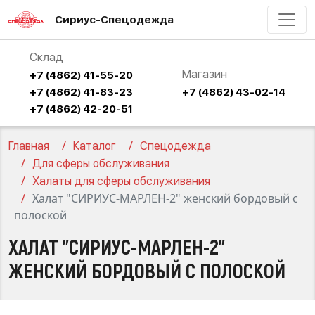
Сириус-Спецодежда
Склад
Магазин
+7 (4862) 41-55-20
+7 (4862) 41-83-23
+7 (4862) 43-02-14
+7 (4862) 42-20-51
Главная
Каталог
Спецодежда
Для сферы обслуживания
Халаты для сферы обслуживания
Халат "СИРИУС-МАРЛЕН-2" женский бордовый с
полоской
ХАЛАТ "СИРИУС-МАРЛЕН-2"
ЖЕНСКИЙ БОРДОВЫЙ С ПОЛОСКОЙ