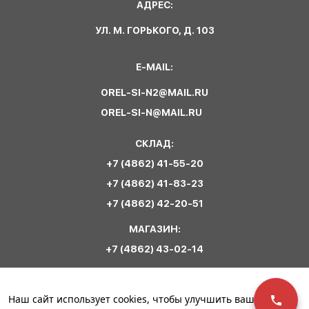
АДРЕС:
УЛ. М. ГОРЬКОГО, Д. 103
E-MAIL:
OREL-SI-N2@MAIL.RU
OREL-SI-N@MAIL.RU
СКЛАД:
+7 (4862) 41-55-20
+7 (4862) 41-83-23
+7 (4862) 42-20-51
МАГАЗИН:
+7 (4862) 43-02-14
Обратная связь
Наш сайт использует cookies, чтобы улучшить ваш