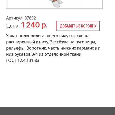
Артикул: 07892
1 240 р.
Цена:
ДОБАВИТЬ В КОРЗИНУ
Халат полуприлегающего силуэта, слегка
расширенный к низу. Застёжка на пуговицы,
рельефы. Воротник, часть нижних карманов и
низ рукавов 3/4 из отделочной ткани.
ГОСТ 12.4.131-83