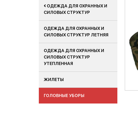
ОДЕЖДА ДЛЯ ОХРАННЫХ И
СИЛОВЫХ СТРУКТУР
ОДЕЖДА ДЛЯ ОХРАННЫХ И
СИЛОВЫХ СТРУКТУР ЛЕТНЯЯ
ОДЕЖДА ДЛЯ ОХРАННЫХ И
СИЛОВЫХ СТРУКТУР
УТЕПЛЕННАЯ
ЖИЛЕТЫ
ГОЛОВНЫЕ УБОРЫ