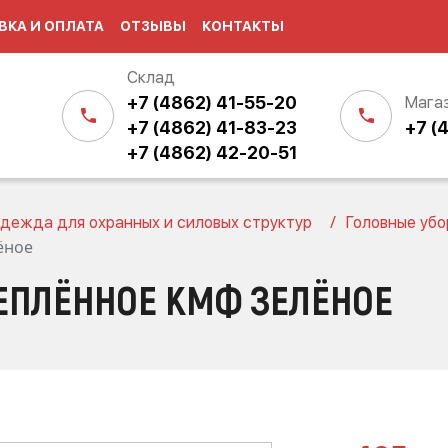
ВКА И ОПЛАТА
ОТЗЫВЫ
КОНТАКТЫ
Склад
+7 (4862) 41-55-20
Мага
+7 (4862) 41-83-23
+7 (
+7 (4862) 42-20-51
дежда для охранных и силовых структур
Головные убо
ёное
ТЕПЛЁННОЕ КМФ ЗЕЛЁНОЕ