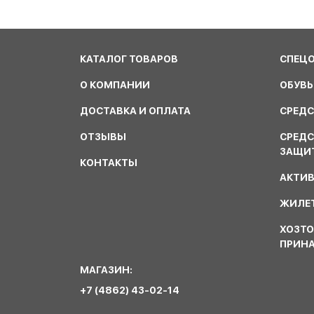
КАТАЛОГ ТОВАРОВ
СПЕЦ
О КОМПАНИИ
ОБУВЬ
ДОСТАВКА И ОПЛАТА
СРЕДС
ОТЗЫВЫ
СРЕД
ЗАЩИ
КОНТАКТЫ
АКТИ
ЖИЛЕТ
ХОЗТО
ПРИН
МАГАЗИН:
+7 (4862) 43-02-14