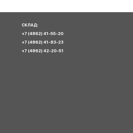
СКЛАД:
+7 (4862) 41-55-20
+7 (4862) 41-83-23
+7 (4862) 42-20-51