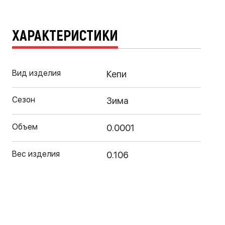
ХАРАКТЕРИСТИКИ
Вид изделия
Кепи
Сезон
Зима
Объем
0.0001
Вес изделия
0.106