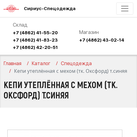
Сириус-Спецодежда
Склад
Магазин
+7 (4862) 41-55-20
+7 (4862) 41-83-23
+7 (4862) 43-02-14
+7 (4862) 42-20-51
Главная
Каталог
Спецодежда
Кепи утеплённая с мехом (тк. Оксфорд) т.синяя
КЕПИ УТЕПЛЁННАЯ С МЕХОМ (ТК.
ОКСФОРД) Т.СИНЯЯ