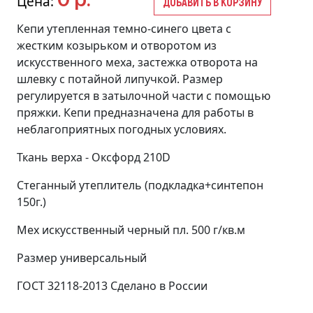
Цена:
ДОБАВИТЬ В КОРЗИНУ
Кепи утепленная темно-синего цвета с
жестким козырьком и отворотом из
искусственного меха, застежка отворота на
шлевку с потайной липучкой. Размер
регулируется в затылочной части с помощью
пряжки. Кепи предназначена для работы в
неблагоприятных погодных условиях.
Ткань верха - Оксфорд 210D
Стеганный утеплитель (подкладка+синтепон
150г.)
Мех искусственный черный пл. 500 г/кв.м
Размер универсальный
ГОСТ 32118-2013 Сделано в России