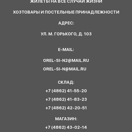
ЖИЛЕТЫ НА ВСЕ СЛУЧАИ ЖИЗНИ
ХОЗТОВАРЫ И ПОСТЕЛЬНЫЕ ПРИНАДЛЕЖНОСТИ
АДРЕС:
УЛ. М. ГОРЬКОГО, Д. 103
E-MAIL:
OREL-SI-N2@MAIL.RU
OREL-SI-N@MAIL.RU
СКЛАД:
+7 (4862) 41-55-20
+7 (4862) 41-83-23
+7 (4862) 42-20-51
МАГАЗИН:
+7 (4862) 43-02-14