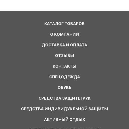
КАТАЛОГ ТОВАРОВ
О КОМПАНИИ
ДОСТАВКА И ОПЛАТА
ОТЗЫВЫ
КОНТАКТЫ
СПЕЦОДЕЖДА
ОБУВЬ
СРЕДСТВА ЗАЩИТЫ РУК
СРЕДСТВА ИНДИВИДУАЛЬНОЙ ЗАЩИТЫ
АКТИВНЫЙ ОТДЫХ