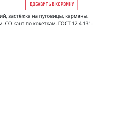
ДОБАВИТЬ В КОРЗИНУ
ий, застёжка на пуговицы, карманы.
. СО кант по кокеткам. ГОСТ 12.4.131-