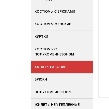
КОСТЮМЫ С БРЮКАМИ
КОСТЮМЫ ЖЕНСКИЕ
КУРТКИ
КОСТЮМЫ С
ПОЛУКОМБИНЕЗОНОМ
ХАЛАТЫ РАБОЧИЕ
БРЮКИ
ПОЛУКОМБИНЕЗОНЫ
ЖИЛЕТЫ НЕ УТЕПЛЕННЫЕ