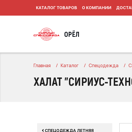
КАТАЛОГ ТОВАРОВ
О КОМПАНИИ
ДОСТА
ОРЁЛ
Главная
Каталог
Спецодежда
С
ХАЛАТ "СИРИУС-ТЕХ
СПЕЦОДЕЖДА ЛЕТНЯЯ