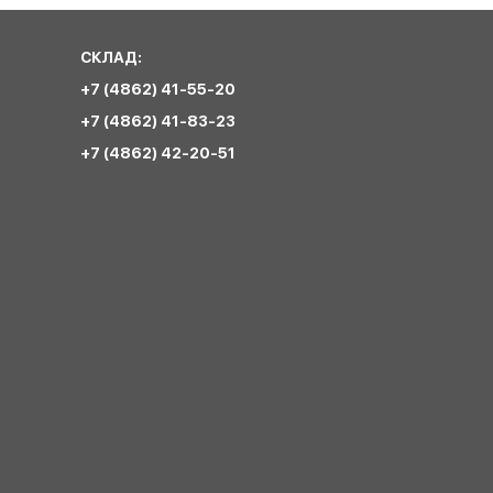
СКЛАД:
+7 (4862) 41-55-20
+7 (4862) 41-83-23
+7 (4862) 42-20-51