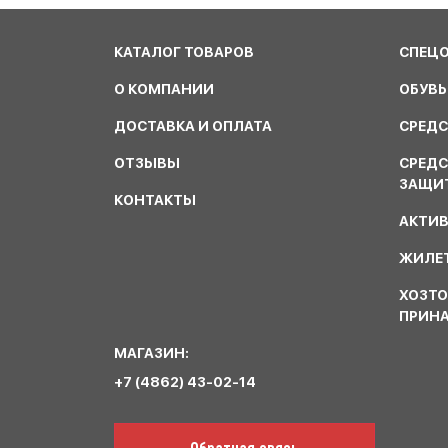
КАТАЛОГ ТОВАРОВ
СПЕЦ
О КОМПАНИИ
ОБУВЬ
ДОСТАВКА И ОПЛАТА
СРЕДС
ОТЗЫВЫ
СРЕД
ЗАЩИ
КОНТАКТЫ
АКТИ
ЖИЛЕТ
ХОЗТО
ПРИН
МАГАЗИН:
+7 (4862) 43-02-14
Обратная связь