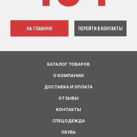
НА ГЛАВНУЮ
ПЕРЕЙТИ В КОНТАКТЫ
КАТАЛОГ ТОВАРОВ
О КОМПАНИИ
ДОСТАВКА И ОПЛАТА
ОТЗЫВЫ
КОНТАКТЫ
СПЕЦОДЕЖДА
ОБУВЬ