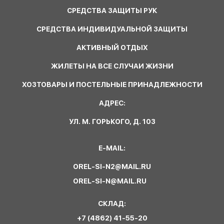
СРЕДСТВА ЗАЩИТЫ РУК
СРЕДСТВА ИНДИВИДУАЛЬНОЙ ЗАЩИТЫ
АКТИВНЫЙ ОТДЫХ
ЖИЛЕТЫ НА ВСЕ СЛУЧАИ ЖИЗНИ
ХОЗТОВАРЫ И ПОСТЕЛЬНЫЕ ПРИНАДЛЕЖНОСТИ
АДРЕС:
УЛ. М. ГОРЬКОГО, Д. 103
E-MAIL:
OREL-SI-N2@MAIL.RU
OREL-SI-N@MAIL.RU
СКЛАД:
+7 (4862) 41-55-20