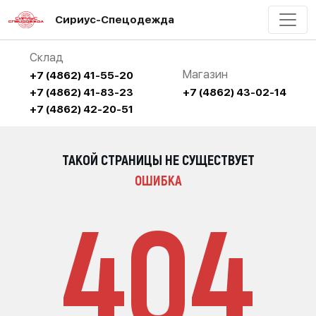
Сириус-Спецодежда
Склад
Магазин
+7 (4862) 41-55-20
+7 (4862) 41-83-23
+7 (4862) 43-02-14
+7 (4862) 42-20-51
ТАКОЙ СТРАНИЦЫ НЕ СУЩЕСТВУЕТ
ОШИБКА
404