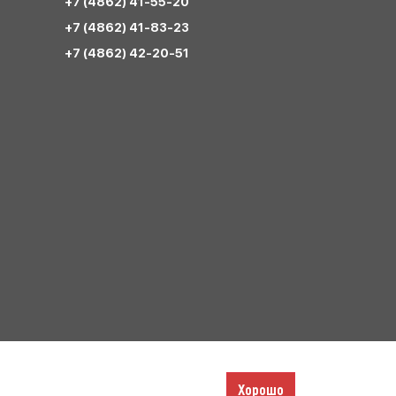
+7 (4862) 41-55-20
+7 (4862) 41-83-23
+7 (4862) 42-20-51
Хорошо