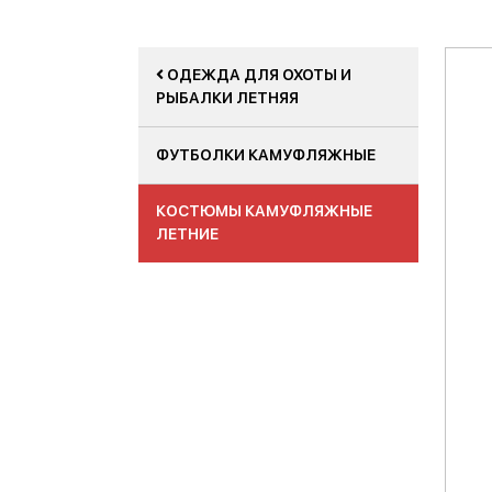
ОДЕЖДА ДЛЯ ОХОТЫ И
РЫБАЛКИ ЛЕТНЯЯ
ФУТБОЛКИ КАМУФЛЯЖНЫЕ
КОСТЮМЫ КАМУФЛЯЖНЫЕ
ЛЕТНИЕ