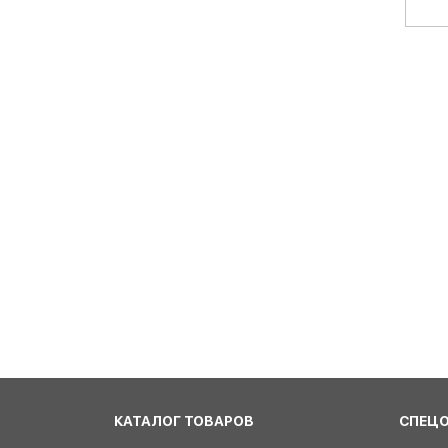
КАТАЛОГ ТОВАРОВ
СПЕЦ