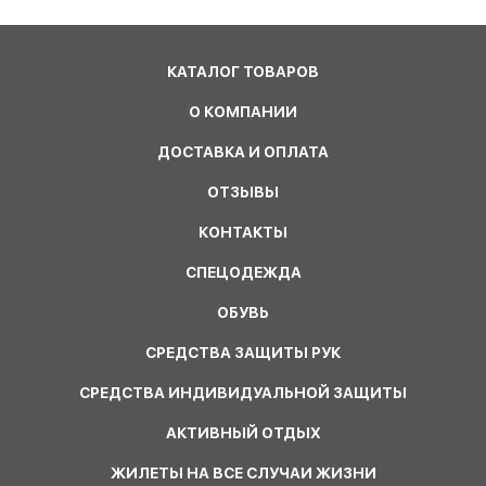
КАТАЛОГ ТОВАРОВ
О КОМПАНИИ
ДОСТАВКА И ОПЛАТА
ОТЗЫВЫ
КОНТАКТЫ
СПЕЦОДЕЖДА
ОБУВЬ
СРЕДСТВА ЗАЩИТЫ РУК
СРЕДСТВА ИНДИВИДУАЛЬНОЙ ЗАЩИТЫ
АКТИВНЫЙ ОТДЫХ
ЖИЛЕТЫ НА ВСЕ СЛУЧАИ ЖИЗНИ