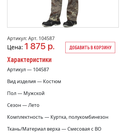
Артикул: Арт. 104587
1 875 р.
Цена:
ДОБАВИТЬ В КОРЗИНУ
Характеристики
Артикул — 104587
Вид изделия — Костюм
Пол — Мужской
Сезон — Лето
Комплектность — Куртка, полукомбинезон
Ткань/Материал верха — Смесовая с ВО