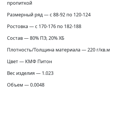
пропиткой
Размерный ряд — с 88-92 по 120-124
Ростовка — с 170-176 по 182-188
Состав — 80% ПЭ, 20% ХБ
Плотность/Толщина материала — 220 г/кв.м
Цвет — КМФ Питон
Вес изделия — 1.023
Объем — 0.0048