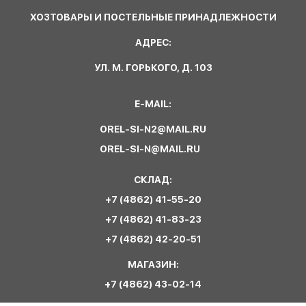
ХОЗТОВАРЫ И ПОСТЕЛЬНЫЕ ПРИНАДЛЕЖНОСТИ
АДРЕС:
УЛ. М. ГОРЬКОГО, Д. 103
E-MAIL:
OREL-SI-N2@MAIL.RU
OREL-SI-N@MAIL.RU
СКЛАД:
+7 (4862) 41-55-20
+7 (4862) 41-83-23
+7 (4862) 42-20-51
МАГАЗИН:
+7 (4862) 43-02-14