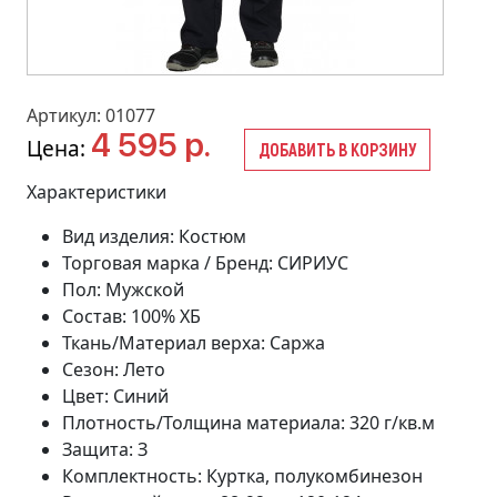
Артикул: 01077
4 595 р.
Цена:
ДОБАВИТЬ В КОРЗИНУ
Характеристики
Вид изделия: Костюм
Торговая марка / Бренд: СИРИУС
Пол: Мужской
Состав: 100% ХБ
Ткань/Материал верха: Саржа
Сезон: Лето
Цвет: Синий
Плотность/Толщина материала: 320 г/кв.м
Защита: З
Комплектность: Куртка, полукомбинезон