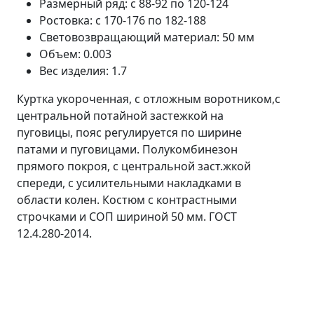
Размерный ряд: с 88-92 по 120-124
Ростовка: с 170-176 по 182-188
Световозвращающий материал: 50 мм
Объем: 0.003
Вес изделия: 1.7
Куртка укороченная, с отложным воротником,с
центральной потайной застежкой на
пуговицы, пояс регулируется по ширине
патами и пуговицами. Полукомбинезон
прямого покроя, с центральной заст.жкой
спереди, с усилительными накладками в
области колен. Костюм с контрастными
строчками и СОП шириной 50 мм. ГОСТ
12.4.280-2014.