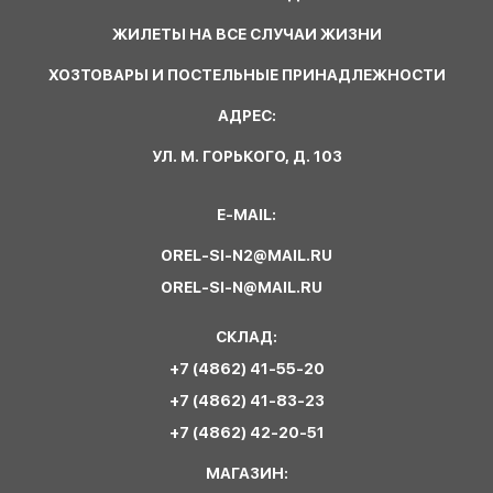
ЖИЛЕТЫ НА ВСЕ СЛУЧАИ ЖИЗНИ
ХОЗТОВАРЫ И ПОСТЕЛЬНЫЕ ПРИНАДЛЕЖНОСТИ
АДРЕС:
УЛ. М. ГОРЬКОГО, Д. 103
E-MAIL:
OREL-SI-N2@MAIL.RU
OREL-SI-N@MAIL.RU
СКЛАД:
+7 (4862) 41-55-20
+7 (4862) 41-83-23
+7 (4862) 42-20-51
МАГАЗИН: