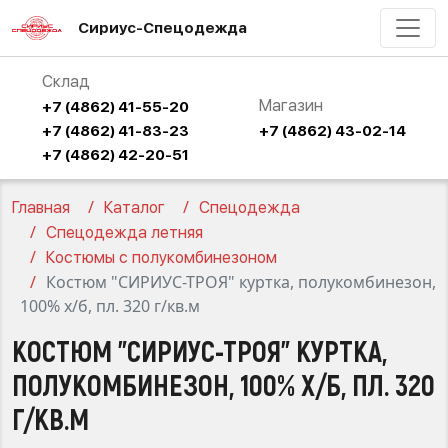
Сириус-Спецодежда
Склад
Магазин
+7 (4862) 41-55-20
+7 (4862) 41-83-23
+7 (4862) 43-02-14
+7 (4862) 42-20-51
Главная
Каталог
Спецодежда
Спецодежда летняя
Костюмы с полукомбинезоном
Костюм "СИРИУС-ТРОЯ" куртка, полукомбинезон,
100% х/б, пл. 320 г/кв.м
КОСТЮМ "СИРИУС-ТРОЯ" КУРТКА,
ПОЛУКОМБИНЕЗОН, 100% Х/Б, ПЛ. 320
Г/КВ.М