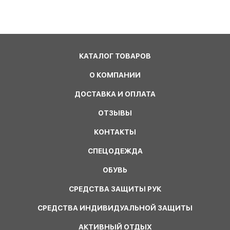
КАТАЛОГ ТОВАРОВ
О КОМПАНИИ
ДОСТАВКА И ОПЛАТА
ОТЗЫВЫ
КОНТАКТЫ
СПЕЦОДЕЖДА
ОБУВЬ
СРЕДСТВА ЗАЩИТЫ РУК
СРЕДСТВА ИНДИВИДУАЛЬНОЙ ЗАЩИТЫ
АКТИВНЫЙ ОТДЫХ