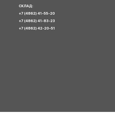
СКЛАД:
+7 (4862) 41-55-20
+7 (4862) 41-83-23
+7 (4862) 42-20-51