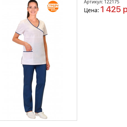
Артикул: 122175
1 425 р
Цена: