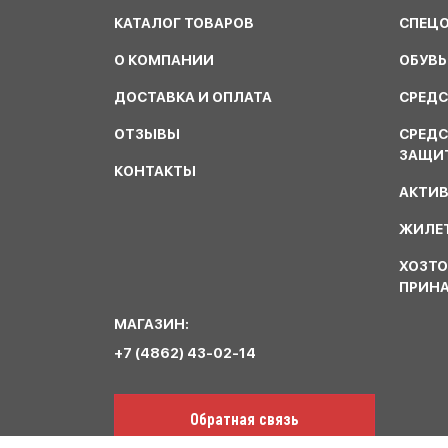
КАТАЛОГ ТОВАРОВ
СПЕЦ
О КОМПАНИИ
ОБУВЬ
ДОСТАВКА И ОПЛАТА
СРЕДС
ОТЗЫВЫ
СРЕД
ЗАЩИ
КОНТАКТЫ
АКТИ
ЖИЛЕТ
ХОЗТО
ПРИН
МАГАЗИН:
+7 (4862) 43-02-14
Обратная связь