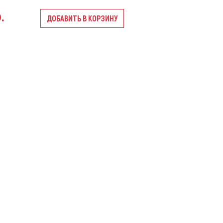
.
ДОБАВИТЬ В КОРЗИНУ