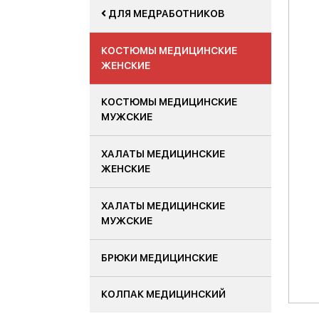
ДЛЯ МЕДРАБОТНИКОВ
КОСТЮМЫ МЕДИЦИНСКИЕ
ЖЕНСКИЕ
КОСТЮМЫ МЕДИЦИНСКИЕ
МУЖСКИЕ
ХАЛАТЫ МЕДИЦИНСКИЕ
ЖЕНСКИЕ
ХАЛАТЫ МЕДИЦИНСКИЕ
МУЖСКИЕ
БРЮКИ МЕДИЦИНСКИЕ
КОЛПАК МЕДИЦИНСКИЙ