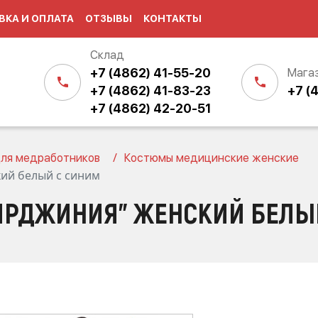
ВКА И ОПЛАТА
ОТЗЫВЫ
КОНТАКТЫ
Склад
+7 (4862) 41-55-20
Мага
+7 (4862) 41-83-23
+7 (
+7 (4862) 42-20-51
ля медработников
Костюмы медицинские женские
ий белый с синим
ИРДЖИНИЯ" ЖЕНСКИЙ БЕЛЫ