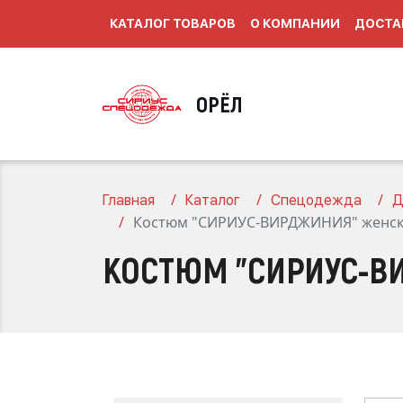
КАТАЛОГ ТОВАРОВ
О КОМПАНИИ
ДОСТА
ОРЁЛ
Главная
Каталог
Спецодежда
Д
Костюм "СИРИУС-ВИРДЖИНИЯ" женск
КОСТЮМ "СИРИУС-В