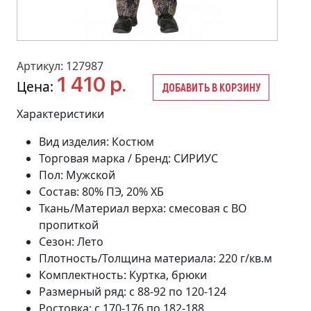
Артикул: 127987
1 410 р.
Цена:
ДОБАВИТЬ В КОРЗИНУ
Характеристики
Вид изделия: Костюм
Торговая марка / Бренд: СИРИУС
Пол: Мужской
Состав: 80% ПЭ, 20% ХБ
Ткань/Материал верха: смесовая с ВО
пропиткой
Сезон: Лето
Плотность/Толщина материала: 220 г/кв.м
Комплектность: Куртка, брюки
Размерный ряд: с 88-92 по 120-124
Ростовка: с 170-176 по 182-188