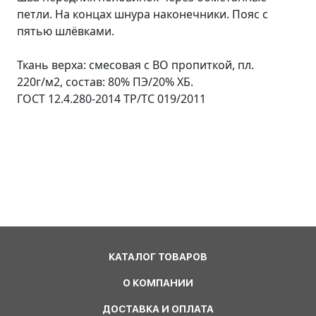
петли. На концах шнура наконечники. Пояс с
пятью шлёвками.
Ткань верха: смесовая с ВО пропиткой, пл.
220г/м2, состав: 80% ПЭ/20% ХБ.
ГОСТ 12.4.280-2014 ТР/ТС 019/2011
КАТАЛОГ ТОВАРОВ
О КОМПАНИИ
ДОСТАВКА И ОПЛАТА