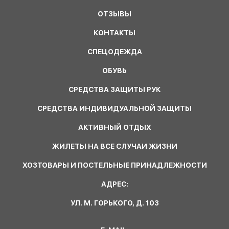
ОТЗЫВЫ
КОНТАКТЫ
СПЕЦОДЕЖДА
ОБУВЬ
СРЕДСТВА ЗАЩИТЫ РУК
СРЕДСТВА ИНДИВИДУАЛЬНОЙ ЗАЩИТЫ
АКТИВНЫЙ ОТДЫХ
ЖИЛЕТЫ НА ВСЕ СЛУЧАИ ЖИЗНИ
ХОЗТОВАРЫ И ПОСТЕЛЬНЫЕ ПРИНАДЛЕЖНОСТИ
АДРЕС:
УЛ. М. ГОРЬКОГО, Д. 103