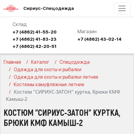
Сириус-Спецодежда
Склад
Магазин
+7 (4862) 41-55-20
+7 (4862) 41-83-23
+7 (4862) 43-02-14
+7 (4862) 42-20-51
Главная
Каталог
Спецодежда
Одежда для охоты и рыбалки
Одежда для охоты и рыбалки летняя
Костюмы камуфляжные летние
Костюм "СИРИУС-ЗАТОН" куртка, брюки КМФ
Камыш-2
КОСТЮМ "СИРИУС-ЗАТОН" КУРТКА,
БРЮКИ КМФ КАМЫШ-2