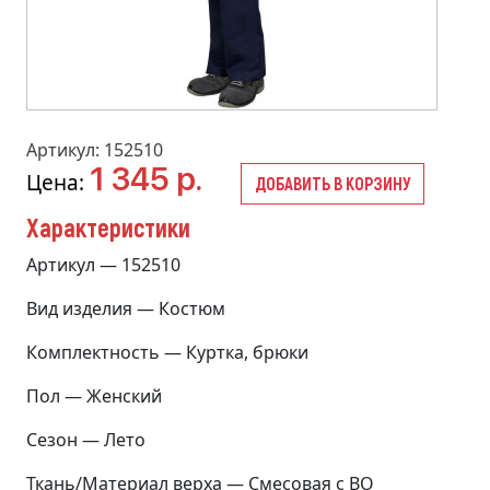
Артикул: 152510
1 345 р.
Цена:
ДОБАВИТЬ В КОРЗИНУ
Характеристики
Артикул — 152510
Вид изделия — Костюм
Комплектность — Куртка, брюки
Пол — Женский
Сезон — Лето
Ткань/Материал верха — Смесовая с ВО