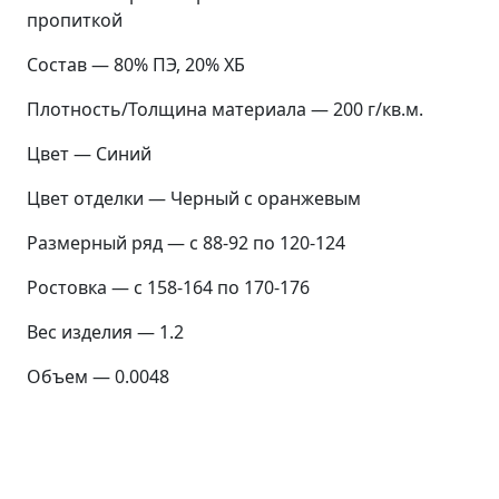
пропиткой
Состав — 80% ПЭ, 20% ХБ
Плотность/Толщина материала — 200 г/кв.м.
Цвет — Синий
Цвет отделки — Черный с оранжевым
Размерный ряд — с 88-92 по 120-124
Ростовка — с 158-164 по 170-176
Вес изделия — 1.2
Объем — 0.0048