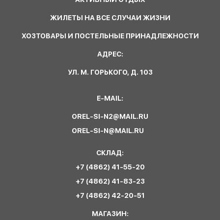
ЖИЛЕТЫ НА ВСЕ СЛУЧАИ ЖИЗНИ
ХОЗТОВАРЫ И ПОСТЕЛЬНЫЕ ПРИНАДЛЕЖНОСТИ
АДРЕС:
УЛ. М. ГОРЬКОГО, Д. 103
E-MAIL:
OREL-SI-N2@MAIL.RU
OREL-SI-N@MAIL.RU
СКЛАД:
+7 (4862) 41-55-20
+7 (4862) 41-83-23
+7 (4862) 42-20-51
МАГАЗИН: