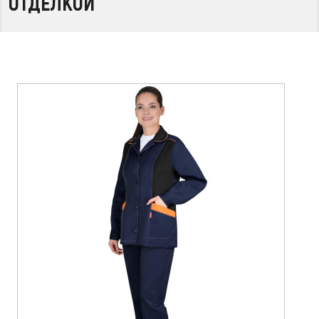
ОТДЕЛКОЙ