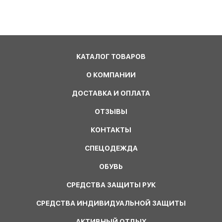
КАТАЛОГ ТОВАРОВ
О КОМПАНИИ
ДОСТАВКА И ОПЛАТА
ОТЗЫВЫ
КОНТАКТЫ
СПЕЦОДЕЖДА
ОБУВЬ
СРЕДСТВА ЗАЩИТЫ РУК
СРЕДСТВА ИНДИВИДУАЛЬНОЙ ЗАЩИТЫ
АКТИВНЫЙ ОТДЫХ