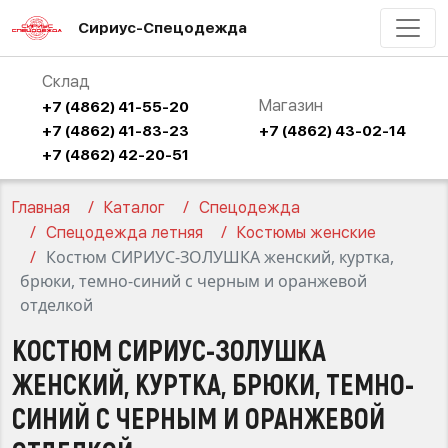
Сириус-Спецодежда
Склад
Магазин
+7 (4862) 41-55-20
+7 (4862) 41-83-23
+7 (4862) 43-02-14
+7 (4862) 42-20-51
Главная
Каталог
Спецодежда
Спецодежда летняя
Костюмы женские
Костюм СИРИУС-ЗОЛУШКА женский, куртка,
брюки, темно-синий с черным и оранжевой
отделкой
КОСТЮМ СИРИУС-ЗОЛУШКА
ЖЕНСКИЙ, КУРТКА, БРЮКИ, ТЕМНО-
СИНИЙ С ЧЕРНЫМ И ОРАНЖЕВОЙ