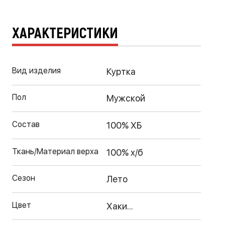
ХАРАКТЕРИСТИКИ
Вид изделия
Куртка
Пол
Мужской
Состав
100% ХБ
Ткань/Материал верха
100% х/б
Сезон
Лето
Цвет
Хаки...