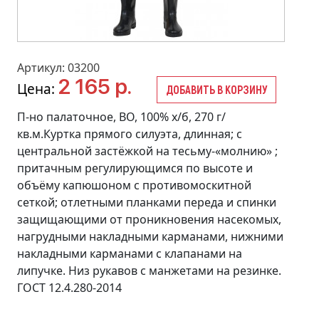
Артикул: 03200
2 165 р.
Цена:
ДОБАВИТЬ В КОРЗИНУ
П-но палаточное, ВО, 100% х/б, 270 г/
кв.м.Куртка прямого силуэта, длинная; с
центральной застёжкой на тесьму-«молнию» ;
притачным регулирующимся по высоте и
объёму капюшоном с противомоскитной
сеткой; отлетными планками переда и спинки
защищающими от проникновения насекомых,
нагрудными накладными карманами, нижними
накладными карманами с клапанами на
липучке. Низ рукавов с манжетами на резинке.
ГОСТ 12.4.280-2014