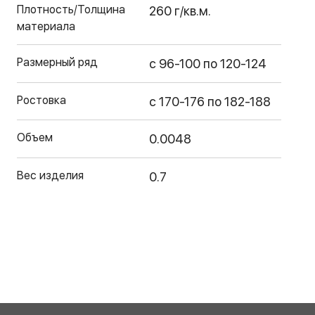
Плотность/Толщина
260 г/кв.м.
материала
Размерный ряд
с 96-100 по 120-124
Ростовка
с 170-176 по 182-188
Объем
0.0048
Вес изделия
0.7