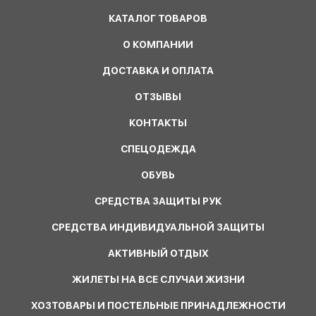
КАТАЛОГ ТОВАРОВ
О КОМПАНИИ
ДОСТАВКА И ОПЛАТА
ОТЗЫВЫ
КОНТАКТЫ
СПЕЦОДЕЖДА
ОБУВЬ
СРЕДСТВА ЗАЩИТЫ РУК
СРЕДСТВА ИНДИВИДУАЛЬНОЙ ЗАЩИТЫ
АКТИВНЫЙ ОТДЫХ
ЖИЛЕТЫ НА ВСЕ СЛУЧАИ ЖИЗНИ
ХОЗТОВАРЫ И ПОСТЕЛЬНЫЕ ПРИНАДЛЕЖНОСТИ