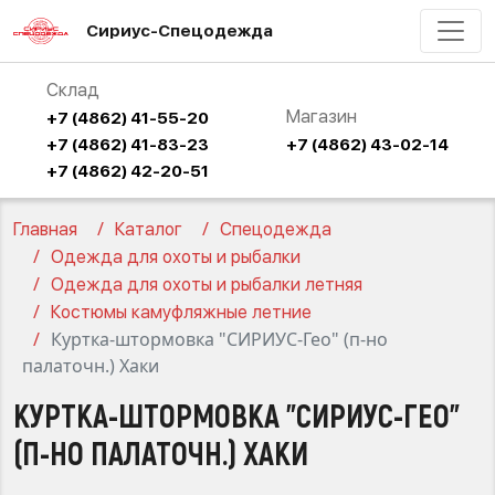
Сириус-Спецодежда
Склад
Магазин
+7 (4862) 41-55-20
+7 (4862) 41-83-23
+7 (4862) 43-02-14
+7 (4862) 42-20-51
Главная
Каталог
Спецодежда
Одежда для охоты и рыбалки
Одежда для охоты и рыбалки летняя
Костюмы камуфляжные летние
Куртка-штормовка "СИРИУС-Гео" (п-но
палаточн.) Хаки
КУРТКА-ШТОРМОВКА "СИРИУС-ГЕО"
(П-НО ПАЛАТОЧН.) ХАКИ