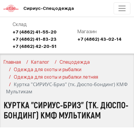
Сириус-Спецодежда
Склад
Магазин
+7 (4862) 41-55-20
+7 (4862) 41-83-23
+7 (4862) 43-02-14
+7 (4862) 42-20-51
Главная
Каталог
Спецодежда
Одежда для охоты и рыбалки
Одежда для охоты и рыбалки летняя
Куртка "СИРИУС-Бриз" (тк. Дюспо-бондинг) КМФ
Мультикам
КУРТКА "СИРИУС-БРИЗ" (ТК. ДЮСПО-
БОНДИНГ) КМФ МУЛЬТИКАМ