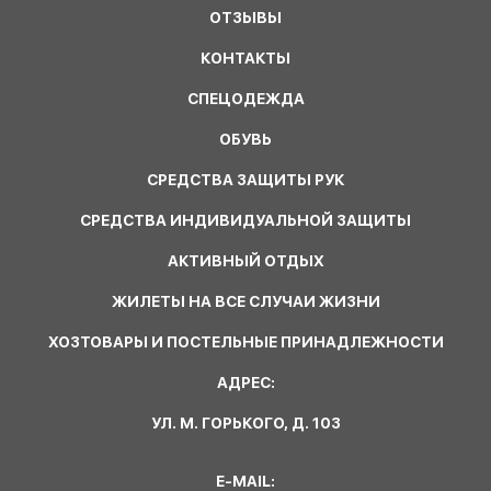
ОТЗЫВЫ
КОНТАКТЫ
СПЕЦОДЕЖДА
ОБУВЬ
СРЕДСТВА ЗАЩИТЫ РУК
СРЕДСТВА ИНДИВИДУАЛЬНОЙ ЗАЩИТЫ
АКТИВНЫЙ ОТДЫХ
ЖИЛЕТЫ НА ВСЕ СЛУЧАИ ЖИЗНИ
ХОЗТОВАРЫ И ПОСТЕЛЬНЫЕ ПРИНАДЛЕЖНОСТИ
АДРЕС:
УЛ. М. ГОРЬКОГО, Д. 103
E-MAIL: