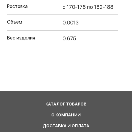
Ростовка
с 170-176 по 182-188
Объем
0.0013
Вес изделия
0.675
КАТАЛОГ ТОВАРОВ
О КОМПАНИИ
ДОСТАВКА И ОПЛАТА