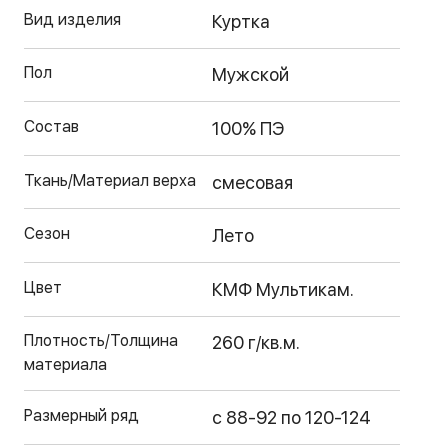
Вид изделия
Куртка
Пол
Мужской
Состав
100% ПЭ
Ткань/Материал верха
смесовая
Сезон
Лето
Цвет
КМФ Мультикам.
Плотность/Толщина
260 г/кв.м.
материала
Размерный ряд
с 88-92 по 120-124