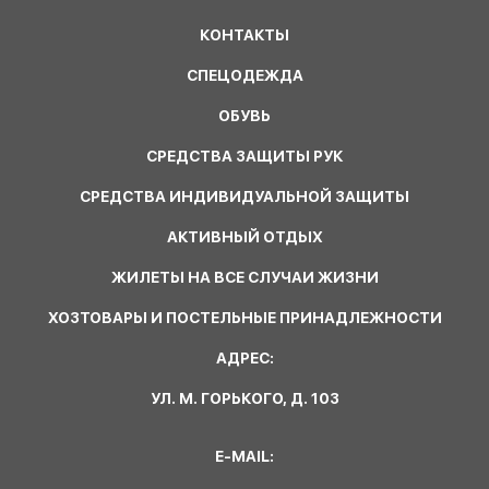
КОНТАКТЫ
СПЕЦОДЕЖДА
ОБУВЬ
СРЕДСТВА ЗАЩИТЫ РУК
СРЕДСТВА ИНДИВИДУАЛЬНОЙ ЗАЩИТЫ
АКТИВНЫЙ ОТДЫХ
ЖИЛЕТЫ НА ВСЕ СЛУЧАИ ЖИЗНИ
ХОЗТОВАРЫ И ПОСТЕЛЬНЫЕ ПРИНАДЛЕЖНОСТИ
АДРЕС:
УЛ. М. ГОРЬКОГО, Д. 103
E-MAIL: