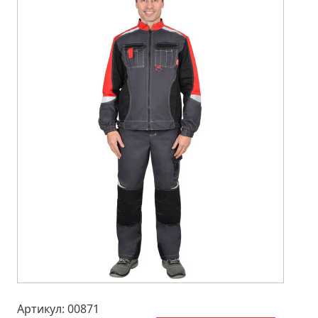
Артикул: 00871