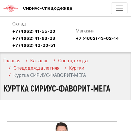
Сириус-Спецодежда
Склад
Магазин
+7 (4862) 41-55-20
+7 (4862) 41-83-23
+7 (4862) 43-02-14
+7 (4862) 42-20-51
Главная
Каталог
Спецодежда
Спецодежда летняя
Куртки
Куртка СИРИУС-ФАВОРИТ-МЕГА
КУРТКА СИРИУС-ФАВОРИТ-МЕГА