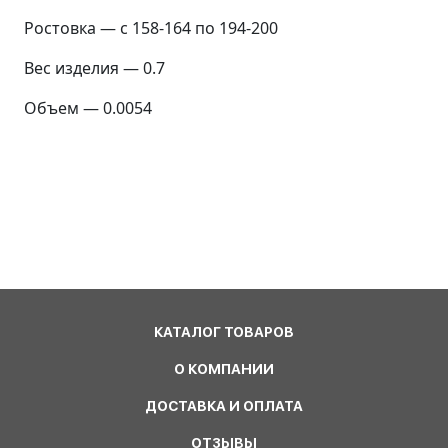
Ростовка — с 158-164 по 194-200
Вес изделия — 0.7
Объем — 0.0054
КАТАЛОГ ТОВАРОВ
О КОМПАНИИ
ДОСТАВКА И ОПЛАТА
ОТЗЫВЫ