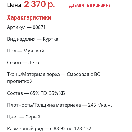
2 370 р.
Цена:
ДОБАВИТЬ В КОРЗИНУ
Характеристики
Артикул — 00871
Вид изделия — Куртка
Пол — Мужской
Сезон — Лето
Ткань/Материал верха — Смесовая с ВО
пропиткой
Состав — 65% ПЭ, 35% ХБ
Плотность/Толщина материала — 245 г/кв.м.
Цвет — Серый
Размерный ряд — с 88-92 по 128-132