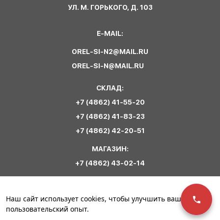
УЛ. М. ГОРЬКОГО, Д. 103
E-MAIL:
OREL-SI-N2@MAIL.RU
OREL-SI-N@MAIL.RU
СКЛАД:
+7 (4862) 41-55-20
+7 (4862) 41-83-23
+7 (4862) 42-20-51
МАГАЗИН:
+7 (4862) 43-02-14
Обратная связь
Наш сайт использует cookies, чтобы улучшить ваш
пользовательский опыт.