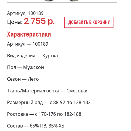
Артикул: 100189
2 755 р.
Цена:
ДОБАВИТЬ В КОРЗИНУ
Характеристики
Артикул — 100189
Вид изделия — Куртка
Пол — Мужской
Сезон — Лето
Ткань/Материал верха — Смесовая
Размерный ряд — с 88-92 по 128-132
Ростовка — с 170-176 по 182-188
Состав — 65% ПЭ, 35% ХБ