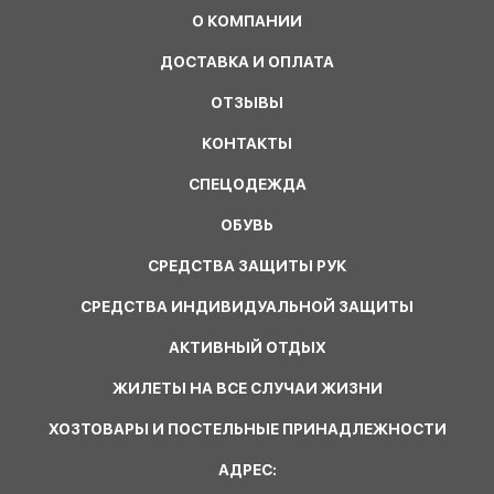
О КОМПАНИИ
ДОСТАВКА И ОПЛАТА
ОТЗЫВЫ
КОНТАКТЫ
СПЕЦОДЕЖДА
ОБУВЬ
СРЕДСТВА ЗАЩИТЫ РУК
СРЕДСТВА ИНДИВИДУАЛЬНОЙ ЗАЩИТЫ
АКТИВНЫЙ ОТДЫХ
ЖИЛЕТЫ НА ВСЕ СЛУЧАИ ЖИЗНИ
ХОЗТОВАРЫ И ПОСТЕЛЬНЫЕ ПРИНАДЛЕЖНОСТИ
АДРЕС: