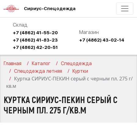
Сириус-Спецодежда
Склад
Магазин
+7 (4862) 41-55-20
+7 (4862) 41-83-23
+7 (4862) 43-02-14
+7 (4862) 42-20-51
Главная
Каталог
Спецодежда
Спецодежда летняя
Куртки
Куртка СИРИУС-ПЕКИН серый с черным пл. 275 г/
кв.м
КУРТКА СИРИУС-ПЕКИН СЕРЫЙ С
ЧЕРНЫМ ПЛ. 275 Г/КВ.М