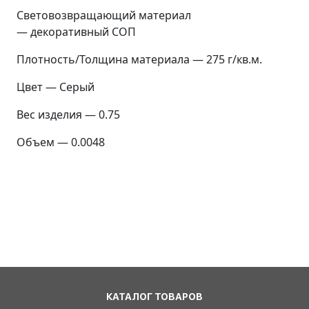
Световозвращающий материал
— декоративный СОП
Плотность/Толщина материала — 275 г/кв.м.
Цвет — Серый
Вес изделия — 0.75
Объем — 0.0048
КАТАЛОГ ТОВАРОВ