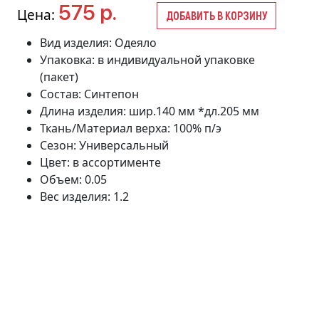
575 р.
Цена:
ДОБАВИТЬ В КОРЗИНУ
Вид изделия: Одеяло
Упаковка: в индивидуальной упаковке
(пакет)
Состав: Синтепон
Длина изделия: шир.140 мм *дл.205 мм
Ткань/Материал верха: 100% п/э
Сезон: Универсальный
Цвет: в ассортименте
Объем: 0.05
Вес изделия: 1.2