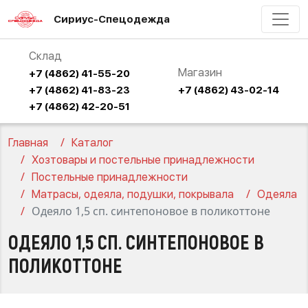
Сириус-Спецодежда
Склад
Магазин
+7 (4862) 41-55-20
+7 (4862) 41-83-23
+7 (4862) 43-02-14
+7 (4862) 42-20-51
Главная
Каталог
Хозтовары и постельные принадлежности
Постельные принадлежности
Матрасы, одеяла, подушки, покрывала
Одеяла
Одеяло 1,5 сп. синтепоновое в поликоттоне
ОДЕЯЛО 1,5 СП. СИНТЕПОНОВОЕ В
ПОЛИКОТТОНЕ