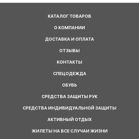
КАТАЛОГ ТОВАРОВ
О КОМПАНИИ
ДОСТАВКА И ОПЛАТА
ОТЗЫВЫ
КОНТАКТЫ
СПЕЦОДЕЖДА
ОБУВЬ
СРЕДСТВА ЗАЩИТЫ РУК
СРЕДСТВА ИНДИВИДУАЛЬНОЙ ЗАЩИТЫ
АКТИВНЫЙ ОТДЫХ
ЖИЛЕТЫ НА ВСЕ СЛУЧАИ ЖИЗНИ