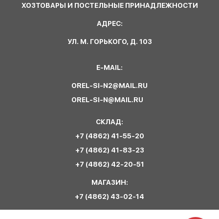
ХОЗТОВАРЫ И ПОСТЕЛЬНЫЕ ПРИНАДЛЕЖНОСТИ
АДРЕС:
УЛ. М. ГОРЬКОГО, Д. 103
E-MAIL:
OREL-SI-N2@MAIL.RU
OREL-SI-N@MAIL.RU
СКЛАД:
+7 (4862) 41-55-20
+7 (4862) 41-83-23
+7 (4862) 42-20-51
МАГАЗИН:
+7 (4862) 43-02-14