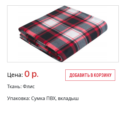
0 р.
Цена:
ДОБАВИТЬ В КОРЗИНУ
Ткань: Флис
Упаковка: Сумка ПВХ, вкладыш