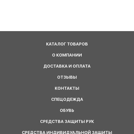
КАТАЛОГ ТОВАРОВ
О КОМПАНИИ
ДОСТАВКА И ОПЛАТА
ОТЗЫВЫ
КОНТАКТЫ
СПЕЦОДЕЖДА
ОБУВЬ
СРЕДСТВА ЗАЩИТЫ РУК
СРЕДСТВА ИНДИВИДУАЛЬНОЙ ЗАЩИТЫ