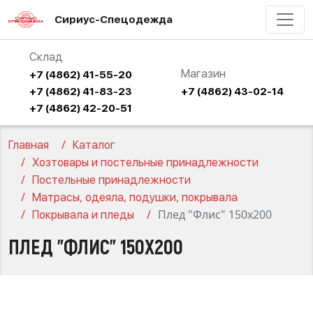
Сириус-Спецодежда
Склад
Магазин
+7 (4862) 41-55-20
+7 (4862) 41-83-23
+7 (4862) 43-02-14
+7 (4862) 42-20-51
Главная
Каталог
Хозтовары и постельные принадлежности
Постельные принадлежности
Матрасы, одеяла, подушки, покрывала
Плед "Флис" 150х200
Покрывала и пледы
ПЛЕД "ФЛИС" 150Х200