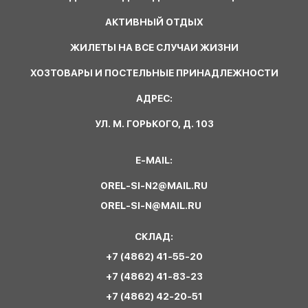
АКТИВНЫЙ ОТДЫХ
ЖИЛЕТЫ НА ВСЕ СЛУЧАИ ЖИЗНИ
ХОЗТОВАРЫ И ПОСТЕЛЬНЫЕ ПРИНАДЛЕЖНОСТИ
АДРЕС:
УЛ. М. ГОРЬКОГО, Д. 103
E-MAIL:
OREL-SI-N2@MAIL.RU
OREL-SI-N@MAIL.RU
СКЛАД:
+7 (4862) 41-55-20
+7 (4862) 41-83-23
+7 (4862) 42-20-51