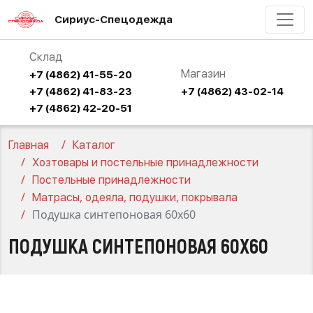
Сириус-Спецодежда
Склад
Магазин
+7 (4862) 41-55-20
+7 (4862) 41-83-23
+7 (4862) 43-02-14
+7 (4862) 42-20-51
Главная
Каталог
Хозтовары и постельные принадлежности
Постельные принадлежности
Матрасы, одеяла, подушки, покрывала
Подушка синтепоновая 60х60
ПОДУШКА СИНТЕПОНОВАЯ 60Х60