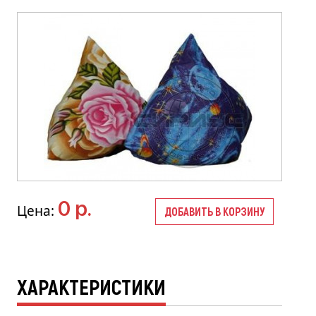
0 р.
Цена:
ДОБАВИТЬ В КОРЗИНУ
ХАРАКТЕРИСТИКИ