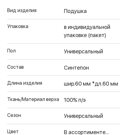
Вид изделия
Подушка
Упаковка
в индивидуальной
упаковке (пакет)
Пол
Универсальный
Состав
Синтепон
Длина изделия
шир.60 мм *дл.60 мм
Ткань/Материал верха
100% п/э
Сезон
Универсальный
Цвет
В ассортименте...