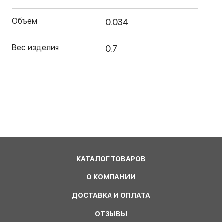
Объем
0.034
Вес изделия
0.7
КАТАЛОГ ТОВАРОВ
О КОМПАНИИ
ДОСТАВКА И ОПЛАТА
ОТЗЫВЫ