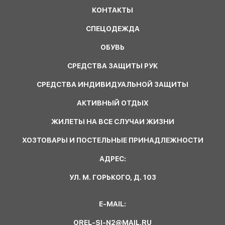
КОНТАКТЫ
СПЕЦОДЕЖДА
ОБУВЬ
СРЕДСТВА ЗАЩИТЫ РУК
СРЕДСТВА ИНДИВИДУАЛЬНОЙ ЗАЩИТЫ
АКТИВНЫЙ ОТДЫХ
ЖИЛЕТЫ НА ВСЕ СЛУЧАИ ЖИЗНИ
ХОЗТОВАРЫ И ПОСТЕЛЬНЫЕ ПРИНАДЛЕЖНОСТИ
АДРЕС:
УЛ. М. ГОРЬКОГО, Д. 103
E-MAIL:
OREL-SI-N2@MAIL.RU