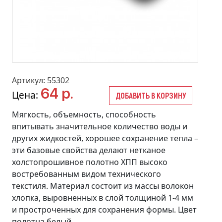
Артикул: 55302
64 р.
Цена:
ДОБАВИТЬ В КОРЗИНУ
Мягкость, объемность, способность
впитывать значительное количество воды и
других жидкостей, хорошее сохранение тепла –
эти базовые свойства делают нетканое
холстопрошивное полотно ХПП высоко
востребованным видом технического
текстиля. Материал состоит из массы волокон
хлопка, выровненных в слой толщиной 1-4 мм
и простроченных для сохранения формы. Цвет
полотна белый