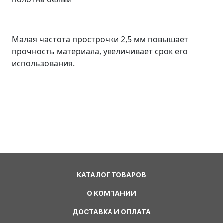
Малая частота прострочки 2,5 мм повышает
прочность материала, увеличивает срок его
использования.
КАТАЛОГ ТОВАРОВ
О КОМПАНИИ
ДОСТАВКА И ОПЛАТА