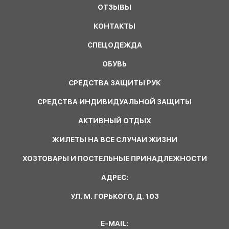
ОТЗЫВЫ
КОНТАКТЫ
СПЕЦОДЕЖДА
ОБУВЬ
СРЕДСТВА ЗАЩИТЫ РУК
СРЕДСТВА ИНДИВИДУАЛЬНОЙ ЗАЩИТЫ
АКТИВНЫЙ ОТДЫХ
ЖИЛЕТЫ НА ВСЕ СЛУЧАИ ЖИЗНИ
ХОЗТОВАРЫ И ПОСТЕЛЬНЫЕ ПРИНАДЛЕЖНОСТИ
АДРЕС:
УЛ. М. ГОРЬКОГО, Д. 103
E-MAIL: