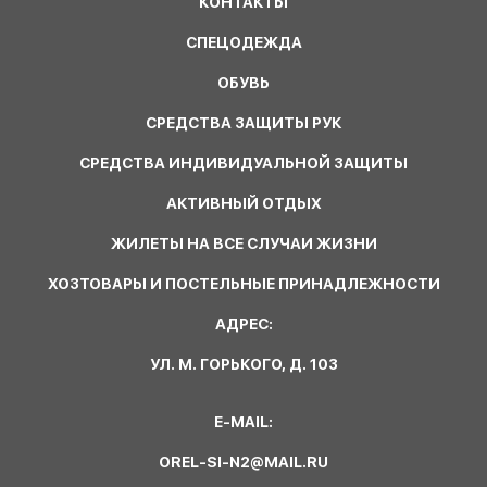
КОНТАКТЫ
СПЕЦОДЕЖДА
ОБУВЬ
СРЕДСТВА ЗАЩИТЫ РУК
СРЕДСТВА ИНДИВИДУАЛЬНОЙ ЗАЩИТЫ
АКТИВНЫЙ ОТДЫХ
ЖИЛЕТЫ НА ВСЕ СЛУЧАИ ЖИЗНИ
ХОЗТОВАРЫ И ПОСТЕЛЬНЫЕ ПРИНАДЛЕЖНОСТИ
АДРЕС:
УЛ. М. ГОРЬКОГО, Д. 103
E-MAIL:
OREL-SI-N2@MAIL.RU