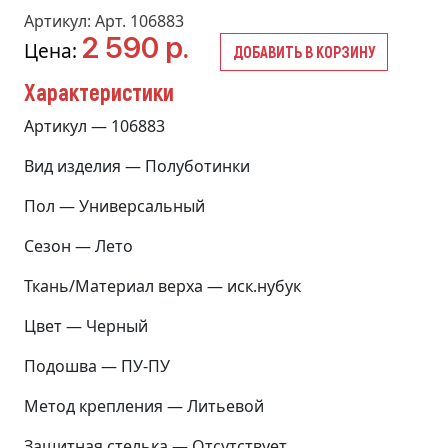
Артикул: Арт. 106883
2 590 р.
Цена:
ДОБАВИТЬ В КОРЗИНУ
Характеристики
Артикул — 106883
Вид изделия — Полуботинки
Пол — Универсальный
Сезон — Лето
Ткань/Материал верха — иск.нубук
Цвет — Черный
Подошва — ПУ-ПУ
Метод крепления — Литьевой
Защитная стелька — Отсутствует