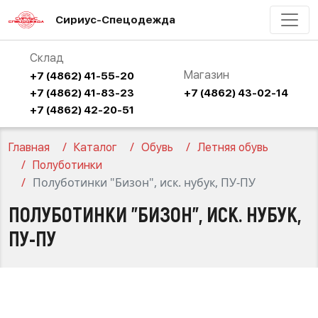
Сириус-Спецодежда
Склад
Магазин
+7 (4862) 41-55-20
+7 (4862) 41-83-23
+7 (4862) 43-02-14
+7 (4862) 42-20-51
Главная
Каталог
Обувь
Летняя обувь
Полуботинки
Полуботинки "Бизон", иск. нубук, ПУ-ПУ
ПОЛУБОТИНКИ "БИЗОН", ИСК. НУБУК,
ПУ-ПУ