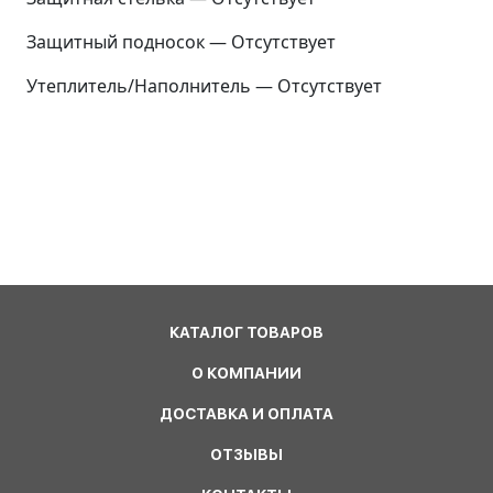
Защитный подносок — Отсутствует
Утеплитель/Наполнитель — Отсутствует
КАТАЛОГ ТОВАРОВ
О КОМПАНИИ
ДОСТАВКА И ОПЛАТА
ОТЗЫВЫ