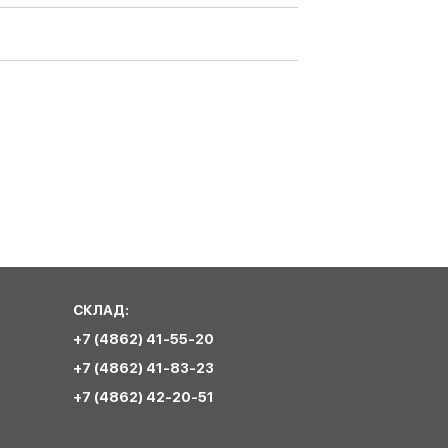
СКЛАД:
+7 (4862) 41-55-20
+7 (4862) 41-83-23
+7 (4862) 42-20-51