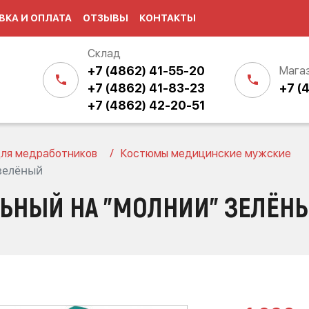
ВКА И ОПЛАТА
ОТЗЫВЫ
КОНТАКТЫ
Склад
+7 (4862) 41-55-20
Мага
+7 (4862) 41-83-23
+7 (
+7 (4862) 42-20-51
ля медработников
Костюмы медицинские мужские
зелёный
ЬНЫЙ НА "МОЛНИИ" ЗЕЛЁН