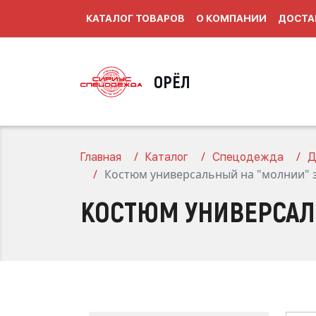
КАТАЛОГ ТОВАРОВ
О КОМПАНИИ
ДОСТА
ОРЁЛ
Главная
Каталог
Спецодежда
Д
Костюм универсальный на "молнии" 
КОСТЮМ УНИВЕРСАЛ