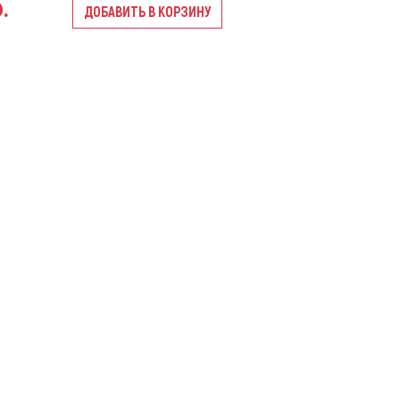
.
ДОБАВИТЬ В КОРЗИНУ