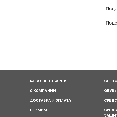
Подк
Под
КАТАЛОГ ТОВАРОВ
СПЕЦ
О КОМПАНИИ
ОБУВЬ
ДОСТАВКА И ОПЛАТА
СРЕДС
ОТЗЫВЫ
СРЕД
ЗАЩИ