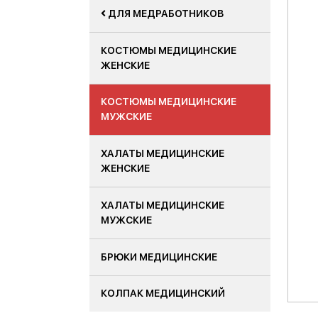
ДЛЯ МЕДРАБОТНИКОВ
КОСТЮМЫ МЕДИЦИНСКИЕ
ЖЕНСКИЕ
КОСТЮМЫ МЕДИЦИНСКИЕ
МУЖСКИЕ
ХАЛАТЫ МЕДИЦИНСКИЕ
ЖЕНСКИЕ
ХАЛАТЫ МЕДИЦИНСКИЕ
МУЖСКИЕ
БРЮКИ МЕДИЦИНСКИЕ
КОЛПАК МЕДИЦИНСКИЙ