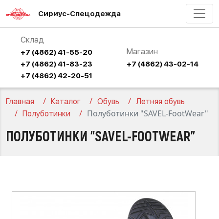
Сириус-Спецодежда
Склад
Магазин
+7 (4862) 41-55-20
+7 (4862) 41-83-23
+7 (4862) 43-02-14
+7 (4862) 42-20-51
Главная
Каталог
Обувь
Летняя обувь
Полуботинки "SAVEL-FootWear"
Полуботинки
ПОЛУБОТИНКИ "SAVEL-FOOTWEAR"