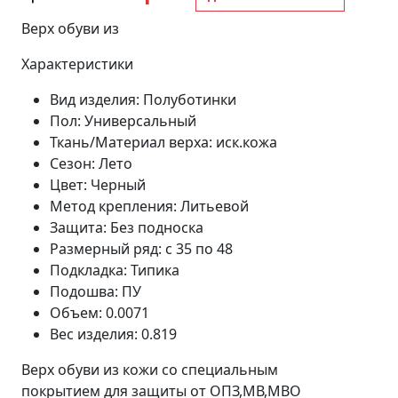
Верх обуви из
Характеристики
Вид изделия: Полуботинки
Пол: Универсальный
Ткань/Материал верха: иск.кожа
Сезон: Лето
Цвет: Черный
Метод крепления: Литьевой
Защита: Без подноска
Размерный ряд: с 35 по 48
Подкладка: Типика
Подошва: ПУ
Объем: 0.0071
Вес изделия: 0.819
Верх обуви из кожи со специальным
покрытием для защиты от ОПЗ,МВ,МВО