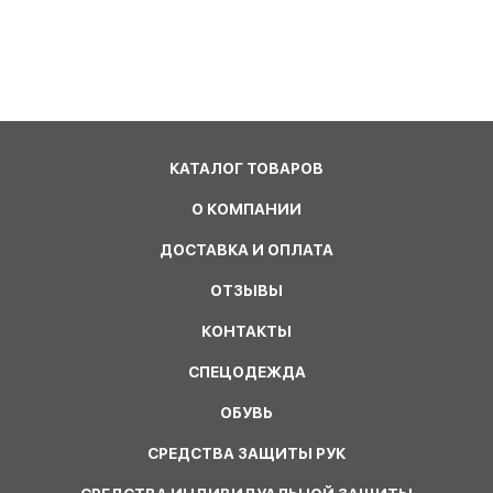
КАТАЛОГ ТОВАРОВ
О КОМПАНИИ
ДОСТАВКА И ОПЛАТА
ОТЗЫВЫ
КОНТАКТЫ
СПЕЦОДЕЖДА
ОБУВЬ
СРЕДСТВА ЗАЩИТЫ РУК