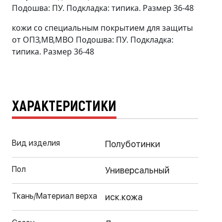
Подошва: ПУ. Подкладка: типика. Размер 36-48
кожи со специальным покрытием для защиты
от ОПЗ,МВ,МВО Подошва: ПУ. Подкладка:
типика. Размер 36-48
ХАРАКТЕРИСТИКИ
Вид изделия
Полуботинки
Пол
Универсальный
Ткань/Материал верха
иск.кожа