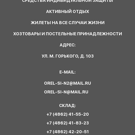
СРЕДСТВА ИНДИВИДУАЛЬНОЙ ЗАЩИТЫ
АКТИВНЫЙ ОТДЫХ
ЖИЛЕТЫ НА ВСЕ СЛУЧАИ ЖИЗНИ
ХОЗТОВАРЫ И ПОСТЕЛЬНЫЕ ПРИНАДЛЕЖНОСТИ
АДРЕС:
УЛ. М. ГОРЬКОГО, Д. 103
E-MAIL:
OREL-SI-N2@MAIL.RU
OREL-SI-N@MAIL.RU
СКЛАД:
+7 (4862) 41-55-20
+7 (4862) 41-83-23
+7 (4862) 42-20-51