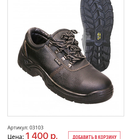
Артикул: 03103
1 400 р.
Цена:
ДОБАВИТЬ В КОРЗИНУ