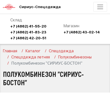
Сириус-Спецодежда
Склад
Магазин
+7 (4862) 41-55-20
+7 (4862) 41-83-23
+7 (4862) 43-02-14
+7 (4862) 42-20-51
Главная
Каталог
Спецодежда
Спецодежда летняя
Полукомбинезоны
Полукомбинезон "СИРИУС-БОСТОН"
ПОЛУКОМБИНЕЗОН "СИРИУС-
БОСТОН"