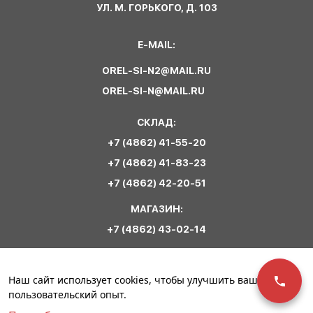
УЛ. М. ГОРЬКОГО, Д. 103
E-MAIL:
OREL-SI-N2@MAIL.RU
OREL-SI-N@MAIL.RU
СКЛАД:
+7 (4862) 41-55-20
+7 (4862) 41-83-23
+7 (4862) 42-20-51
МАГАЗИН:
+7 (4862) 43-02-14
Обратная связь
Наш сайт использует cookies, чтобы улучшить ваш
пользовательский опыт.