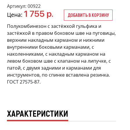
Артикул: 00922
1 755 р.
Цена:
ДОБАВИТЬ В КОРЗИНУ
Полукомбинезон с застёжкой гульфика и
застёжкой в правом боковом шве на пуговицы,
верхним накладным карманом и нижними
внутренними боковыми карманами, с
наколенниками, с накладным карманом на
левом боковом шве с клапаном на липучке, с
патой, с двумя задними и карманами для
инструментов, по спинке вставлена резинка.
ГОСТ 27575-87.
ХАРАКТЕРИСТИКИ