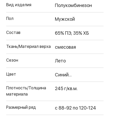
Вид изделия
Полукомбинезон
Пол
Мужской
Состав
65% ПЭ, 35% ХБ
Ткань/Материал верха
смесовая
Сезон
Лето
Цвет
Синий...
Плотность/Толщина
245 г/кв.м.
материала
Размерный ряд
с 88-92 по 120-124