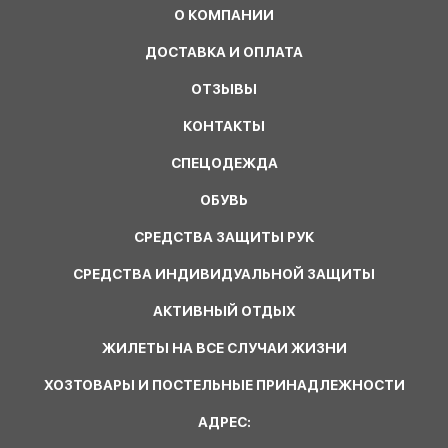
О КОМПАНИИ
ДОСТАВКА И ОПЛАТА
ОТЗЫВЫ
КОНТАКТЫ
СПЕЦОДЕЖДА
ОБУВЬ
СРЕДСТВА ЗАЩИТЫ РУК
СРЕДСТВА ИНДИВИДУАЛЬНОЙ ЗАЩИТЫ
АКТИВНЫЙ ОТДЫХ
ЖИЛЕТЫ НА ВСЕ СЛУЧАИ ЖИЗНИ
ХОЗТОВАРЫ И ПОСТЕЛЬНЫЕ ПРИНАДЛЕЖНОСТИ
АДРЕС: