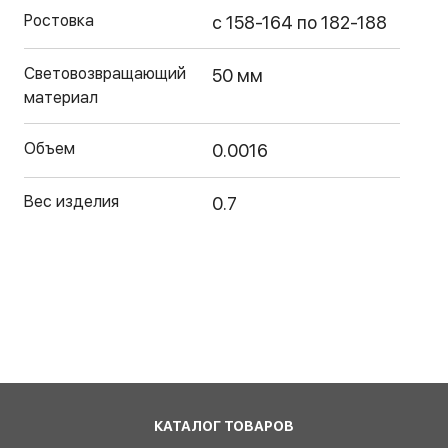
Ростовка
с 158-164 по 182-188
Световозвращающий
50 мм
материал
Объем
0.0016
Вес изделия
0.7
КАТАЛОГ ТОВАРОВ