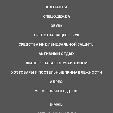
КОНТАКТЫ
СПЕЦОДЕЖДА
ОБУВЬ
СРЕДСТВА ЗАЩИТЫ РУК
СРЕДСТВА ИНДИВИДУАЛЬНОЙ ЗАЩИТЫ
АКТИВНЫЙ ОТДЫХ
ЖИЛЕТЫ НА ВСЕ СЛУЧАИ ЖИЗНИ
ХОЗТОВАРЫ И ПОСТЕЛЬНЫЕ ПРИНАДЛЕЖНОСТИ
АДРЕС:
УЛ. М. ГОРЬКОГО, Д. 103
E-MAIL: