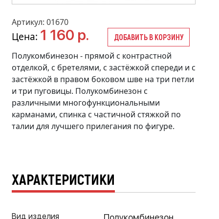
Артикул: 01670
1 160 р.
Цена:
ДОБАВИТЬ В КОРЗИНУ
Полукомбинезон - прямой с контрастной
отделкой, с бретелями, с застёжкой спереди и с
застёжкой в правом боковом шве на три петли
и три пуговицы. Полукомбинезон с
различными многофункциональными
карманами, спинка с частичной стяжкой по
талии для лучшего прилегания по фигуре.
ХАРАКТЕРИСТИКИ
Вид изделия
Полукомбинезон