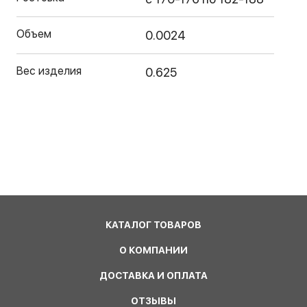
Объем
0.0024
Вес изделия
0.625
КАТАЛОГ ТОВАРОВ
О КОМПАНИИ
ДОСТАВКА И ОПЛАТА
ОТЗЫВЫ