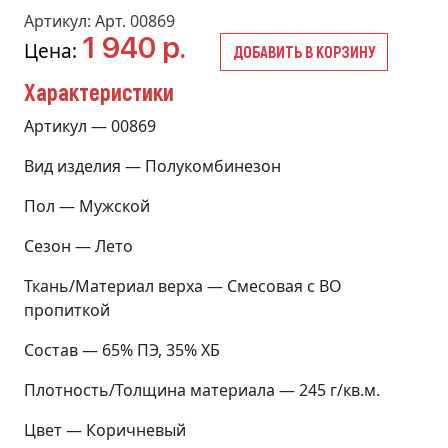
Артикул: Арт. 00869
1 940 р.
Цена:
ДОБАВИТЬ В КОРЗИНУ
Характеристики
Артикул — 00869
Вид изделия — Полукомбинезон
Пол — Мужской
Сезон — Лето
Ткань/Материал верха — Смесовая с ВО
пропиткой
Состав — 65% ПЭ, 35% ХБ
Плотность/Толщина материала — 245 г/кв.м.
Цвет — Коричневый