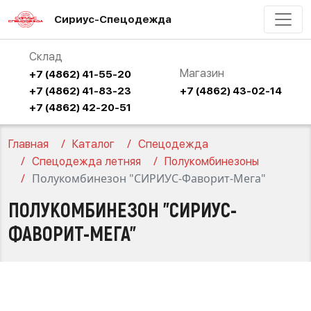
Сириус-Спецодежда
Склад
Магазин
+7 (4862) 41-55-20
+7 (4862) 41-83-23
+7 (4862) 43-02-14
+7 (4862) 42-20-51
Главная
Каталог
Спецодежда
Спецодежда летняя
Полукомбинезоны
Полукомбинезон "СИРИУС-Фаворит-Мега"
ПОЛУКОМБИНЕЗОН "СИРИУС-
ФАВОРИТ-МЕГА"