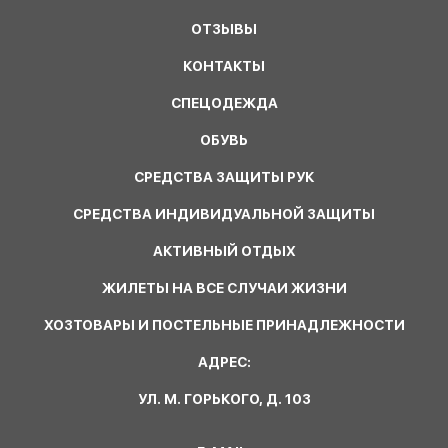
ОТЗЫВЫ
КОНТАКТЫ
СПЕЦОДЕЖДА
ОБУВЬ
СРЕДСТВА ЗАЩИТЫ РУК
СРЕДСТВА ИНДИВИДУАЛЬНОЙ ЗАЩИТЫ
АКТИВНЫЙ ОТДЫХ
ЖИЛЕТЫ НА ВСЕ СЛУЧАИ ЖИЗНИ
ХОЗТОВАРЫ И ПОСТЕЛЬНЫЕ ПРИНАДЛЕЖНОСТИ
АДРЕС:
УЛ. М. ГОРЬКОГО, Д. 103