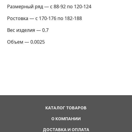
Размерный ряд — с 88-92 по 120-124
Ростовка — с 170-176 по 182-188
Вес изделия — 0.7
Объем — 0.0025
КАТАЛОГ ТОВАРОВ
О КОМПАНИИ
ДОСТАВКА И ОПЛАТА