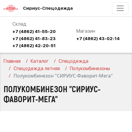
Сириус-Спецодежда
Склад
Магазин
+7 (4862) 41-55-20
+7 (4862) 41-83-23
+7 (4862) 43-02-14
+7 (4862) 42-20-51
Главная
Каталог
Спецодежда
Спецодежда летняя
Полукомбинезоны
Полукомбинезон "СИРИУС-Фаворит-Мега"
ПОЛУКОМБИНЕЗОН "СИРИУС-
ФАВОРИТ-МЕГА"