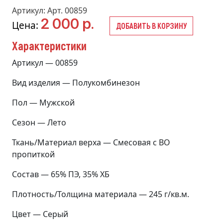
Артикул: Арт. 00859
2 000 р.
Цена:
ДОБАВИТЬ В КОРЗИНУ
Характеристики
Артикул — 00859
Вид изделия — Полукомбинезон
Пол — Мужской
Сезон — Лето
Ткань/Материал верха — Смесовая с ВО
пропиткой
Состав — 65% ПЭ, 35% ХБ
Плотность/Толщина материала — 245 г/кв.м.
Цвет — Серый