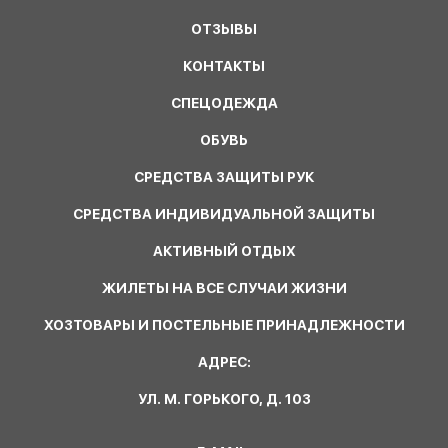
ОТЗЫВЫ
КОНТАКТЫ
СПЕЦОДЕЖДА
ОБУВЬ
СРЕДСТВА ЗАЩИТЫ РУК
СРЕДСТВА ИНДИВИДУАЛЬНОЙ ЗАЩИТЫ
АКТИВНЫЙ ОТДЫХ
ЖИЛЕТЫ НА ВСЕ СЛУЧАИ ЖИЗНИ
ХОЗТОВАРЫ И ПОСТЕЛЬНЫЕ ПРИНАДЛЕЖНОСТИ
АДРЕС:
УЛ. М. ГОРЬКОГО, Д. 103