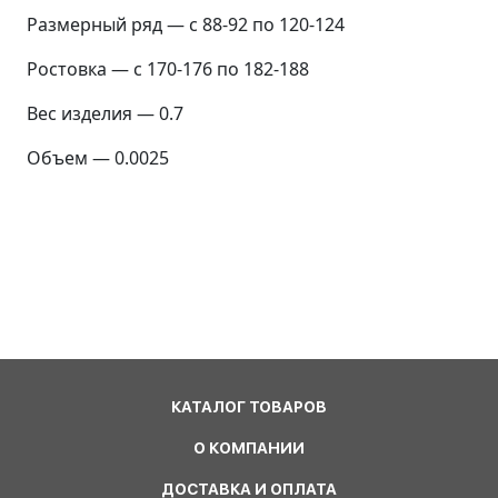
Размерный ряд — с 88-92 по 120-124
Ростовка — с 170-176 по 182-188
Вес изделия — 0.7
Объем — 0.0025
КАТАЛОГ ТОВАРОВ
О КОМПАНИИ
ДОСТАВКА И ОПЛАТА