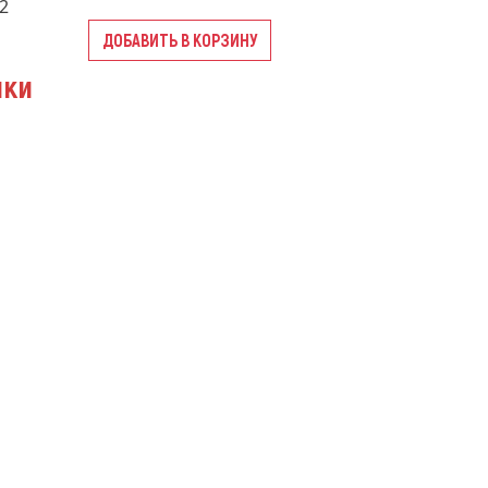
2
ДОБАВИТЬ В КОРЗИНУ
ики