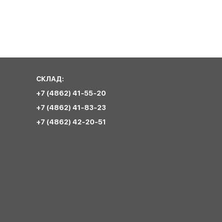
СКЛАД:
+7 (4862) 41-55-20
+7 (4862) 41-83-23
+7 (4862) 42-20-51