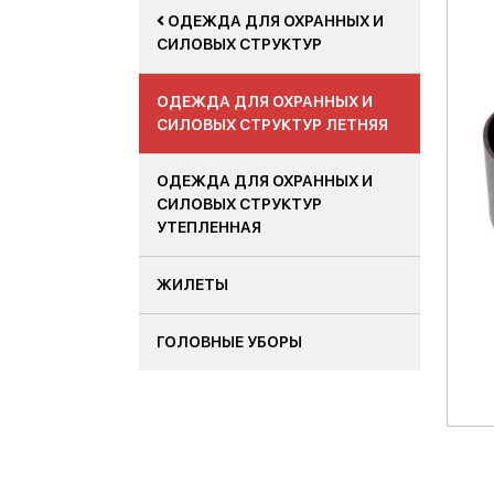
ОДЕЖДА ДЛЯ ОХРАННЫХ И
СИЛОВЫХ СТРУКТУР
ОДЕЖДА ДЛЯ ОХРАННЫХ И
СИЛОВЫХ СТРУКТУР ЛЕТНЯЯ
ОДЕЖДА ДЛЯ ОХРАННЫХ И
СИЛОВЫХ СТРУКТУР
УТЕПЛЕННАЯ
ЖИЛЕТЫ
ГОЛОВНЫЕ УБОРЫ