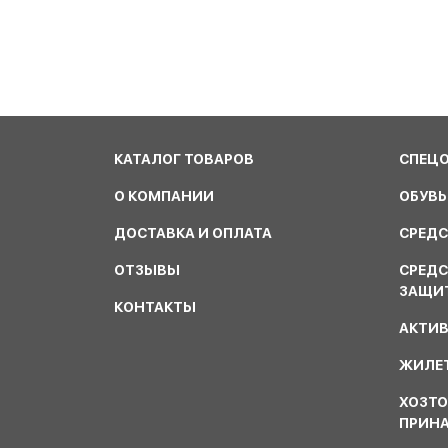
КАТАЛОГ ТОВАРОВ
СПЕЦ
О КОМПАНИИ
ОБУВЬ
ДОСТАВКА И ОПЛАТА
СРЕДС
ОТЗЫВЫ
СРЕД
ЗАЩИ
КОНТАКТЫ
АКТИ
ЖИЛЕТ
ХОЗТО
ПРИН