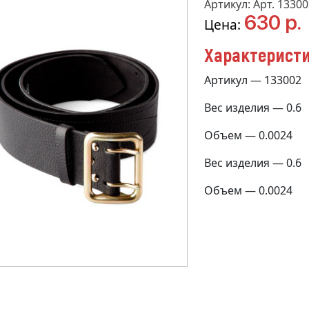
Артикул: Арт. 13300
630 р.
Цена:
Характерист
Артикул — 133002
Вес изделия — 0.6
Объем — 0.0024
Вес изделия — 0.6
Объем — 0.0024