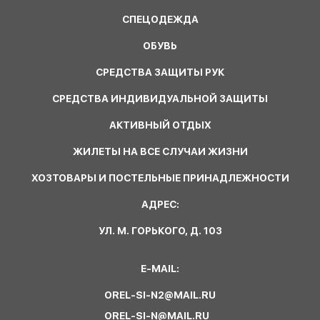
СПЕЦОДЕЖДА
ОБУВЬ
СРЕДСТВА ЗАЩИТЫ РУК
СРЕДСТВА ИНДИВИДУАЛЬНОЙ ЗАЩИТЫ
АКТИВНЫЙ ОТДЫХ
ЖИЛЕТЫ НА ВСЕ СЛУЧАИ ЖИЗНИ
ХОЗТОВАРЫ И ПОСТЕЛЬНЫЕ ПРИНАДЛЕЖНОСТИ
АДРЕС:
УЛ. М. ГОРЬКОГО, Д. 103
E-MAIL:
OREL-SI-N2@MAIL.RU
OREL-SI-N@MAIL.RU