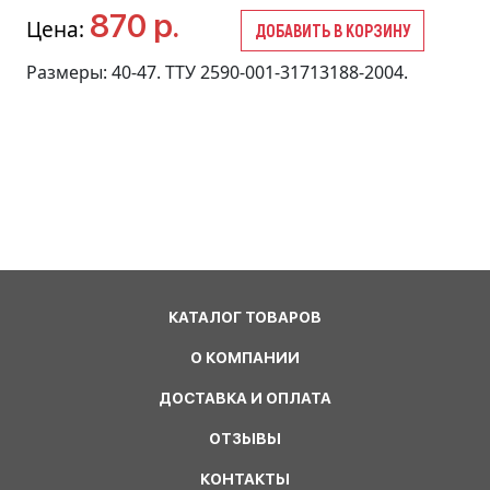
870 р.
Цена:
ДОБАВИТЬ В КОРЗИНУ
Размеры: 40-47. ТТУ 2590-001-31713188-2004.
КАТАЛОГ ТОВАРОВ
О КОМПАНИИ
ДОСТАВКА И ОПЛАТА
ОТЗЫВЫ
КОНТАКТЫ