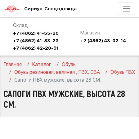
Сириус-Спецодежда
Склад
Магазин
+7 (4862) 41-55-20
+7 (4862) 41-83-23
+7 (4862) 43-02-14
+7 (4862) 42-20-51
Главная
Каталог
Обувь
Обувь резиновая, валяная , ПВХ, ЭВА
Обувь ПВХ
Сапоги ПВХ мужские, высота 28 СМ.
САПОГИ ПВХ МУЖСКИЕ, ВЫСОТА 28
СМ.