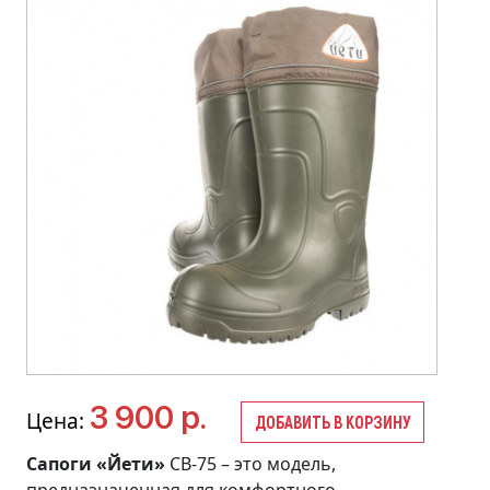
3 900 р.
Цена:
ДОБАВИТЬ В КОРЗИНУ
Сапоги «Йети»
СВ-75 – это модель,