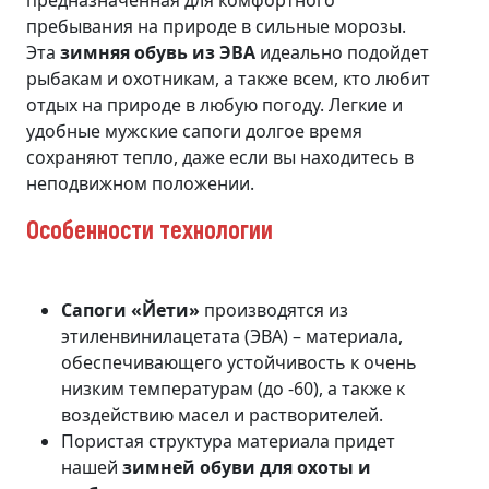
предназначенная для комфортного
пребывания на природе в сильные морозы.
Эта
зимняя обувь из ЭВА
идеально подойдет
рыбакам и охотникам, а также всем, кто любит
отдых на природе в любую погоду. Легкие и
удобные мужские сапоги долгое время
сохраняют тепло, даже если вы находитесь в
неподвижном положении.
Особенности технологии
Сапоги «Йети»
производятся из
этиленвинилацетата (ЭВА) – материала,
обеспечивающего устойчивость к очень
низким температурам (до -60), а также к
воздействию масел и растворителей.
Пористая структура материала придет
нашей
зимней обуви для охоты и