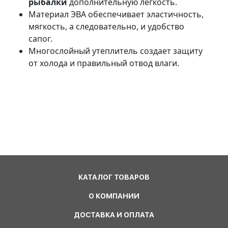
рыбалки
дополнительную легкость.
Материал ЭВА обеспечивает эластичность,
мягкость, а следовательно, и удобство
сапог.
Многослойный утеплитель создает защиту
от холода и правильный отвод влаги.
КАТАЛОГ ТОВАРОВ
О КОМПАНИИ
ДОСТАВКА И ОПЛАТА