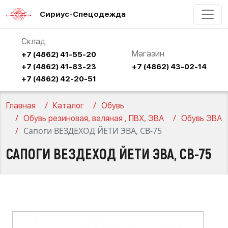
Сириус-Спецодежда
Склад
Магазин
+7 (4862) 41-55-20
+7 (4862) 41-83-23
+7 (4862) 43-02-14
+7 (4862) 42-20-51
Главная
Каталог
Обувь
Обувь резиновая, валяная , ПВХ, ЭВА
Обувь ЭВА
Сапоги ВЕЗДЕХОД ЙЕТИ ЭВА, СВ-75
САПОГИ ВЕЗДЕХОД ЙЕТИ ЭВА, СВ-75