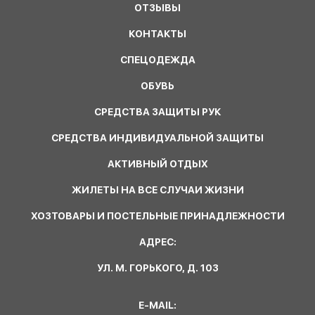
ОТЗЫВЫ
КОНТАКТЫ
СПЕЦОДЕЖДА
ОБУВЬ
СРЕДСТВА ЗАЩИТЫ РУК
СРЕДСТВА ИНДИВИДУАЛЬНОЙ ЗАЩИТЫ
АКТИВНЫЙ ОТДЫХ
ЖИЛЕТЫ НА ВСЕ СЛУЧАИ ЖИЗНИ
ХОЗТОВАРЫ И ПОСТЕЛЬНЫЕ ПРИНАДЛЕЖНОСТИ
АДРЕС:
УЛ. М. ГОРЬКОГО, Д. 103
E-MAIL: