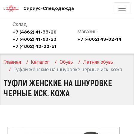
Сириус-Спецодежда
Склад
Магазин
+7 (4862) 41-55-20
+7 (4862) 41-83-23
+7 (4862) 43-02-14
+7 (4862) 42-20-51
Главная
Каталог
Обувь
Летняя обувь
Туфли женские на шнуровке черные иск. кожа
ТУФЛИ ЖЕНСКИЕ НА ШНУРОВКЕ
ЧЕРНЫЕ ИСК. КОЖА