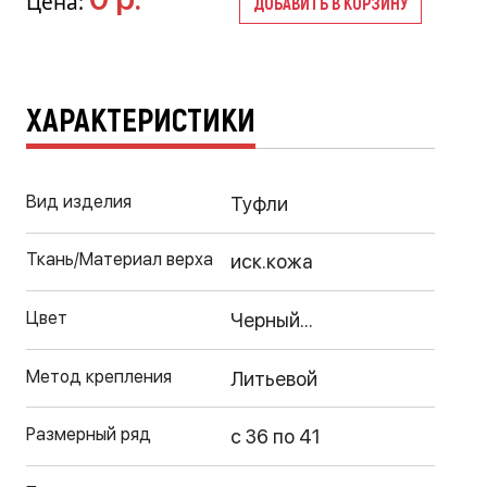
Цена:
ДОБАВИТЬ В КОРЗИНУ
ХАРАКТЕРИСТИКИ
Вид изделия
Туфли
Ткань/Материал верха
иск.кожа
Цвет
Черный...
Метод крепления
Литьевой
Размерный ряд
с 36 по 41