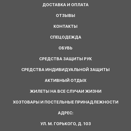
ДОСТАВКА И ОПЛАТА
ОТЗЫВЫ
КОНТАКТЫ
СПЕЦОДЕЖДА
ОБУВЬ
СРЕДСТВА ЗАЩИТЫ РУК
СРЕДСТВА ИНДИВИДУАЛЬНОЙ ЗАЩИТЫ
АКТИВНЫЙ ОТДЫХ
ЖИЛЕТЫ НА ВСЕ СЛУЧАИ ЖИЗНИ
ХОЗТОВАРЫ И ПОСТЕЛЬНЫЕ ПРИНАДЛЕЖНОСТИ
АДРЕС:
УЛ. М. ГОРЬКОГО, Д. 103