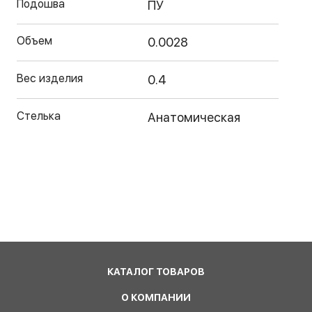
Подошва
ПУ
Объем
0.0028
Вес изделия
0.4
Стелька
Анатомическая
КАТАЛОГ ТОВАРОВ
О КОМПАНИИ