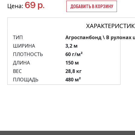
69 р.
Цена:
ДОБАВИТЬ В КОРЗИНУ
ХАРАКТЕРИСТИ
ТИП
Агроспанбонд
\
В рулонах 
ШИРИНА
3,2 м
ПЛОТНОСТЬ
60 г/м²
ДЛИНА
150 м
ВЕС
28,8 кг
ПЛОЩАДЬ
480 м²