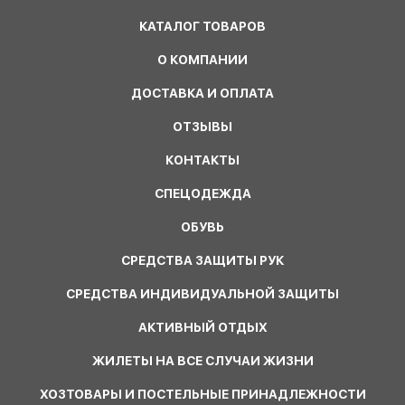
КАТАЛОГ ТОВАРОВ
О КОМПАНИИ
ДОСТАВКА И ОПЛАТА
ОТЗЫВЫ
КОНТАКТЫ
СПЕЦОДЕЖДА
ОБУВЬ
СРЕДСТВА ЗАЩИТЫ РУК
СРЕДСТВА ИНДИВИДУАЛЬНОЙ ЗАЩИТЫ
АКТИВНЫЙ ОТДЫХ
ЖИЛЕТЫ НА ВСЕ СЛУЧАИ ЖИЗНИ
ХОЗТОВАРЫ И ПОСТЕЛЬНЫЕ ПРИНАДЛЕЖНОСТИ