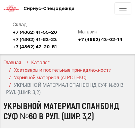
Сириус-Спецодежда
Склад
Магазин
+7 (4862) 41-55-20
+7 (4862) 41-83-23
+7 (4862) 43-02-14
+7 (4862) 42-20-51
Главная
Каталог
Хозтовары и постельные принадлежности
Укрывной материал (АГРОТЕКС)
УКРЫВНОЙ МАТЕРИАЛ СПАНБОНД СУФ №60 В
РУЛ. (ШИР. 3,2)
УКРЫВНОЙ МАТЕРИАЛ СПАНБОНД
СУФ №60 В РУЛ. (ШИР. 3,2)