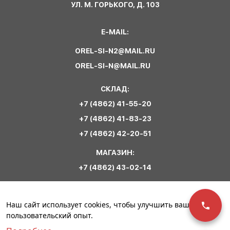
УЛ. М. ГОРЬКОГО, Д. 103
E-MAIL:
OREL-SI-N2@MAIL.RU
OREL-SI-N@MAIL.RU
СКЛАД:
+7 (4862) 41-55-20
+7 (4862) 41-83-23
+7 (4862) 42-20-51
МАГАЗИН:
+7 (4862) 43-02-14
Обратная связь
Наш сайт использует cookies, чтобы улучшить ваш
пользовательский опыт.