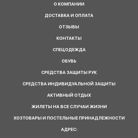
О КОМПАНИИ
ДОСТАВКА И ОПЛАТА
ОТЗЫВЫ
КОНТАКТЫ
СПЕЦОДЕЖДА
ОБУВЬ
СРЕДСТВА ЗАЩИТЫ РУК
СРЕДСТВА ИНДИВИДУАЛЬНОЙ ЗАЩИТЫ
АКТИВНЫЙ ОТДЫХ
ЖИЛЕТЫ НА ВСЕ СЛУЧАИ ЖИЗНИ
ХОЗТОВАРЫ И ПОСТЕЛЬНЫЕ ПРИНАДЛЕЖНОСТИ
АДРЕС: