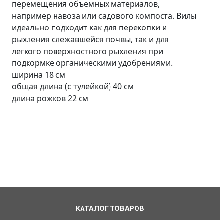
перемещения объемных материалов,
например навоза или садового компоста. Вилы
идеально подходит как для перекопки и
рыхления слежавшейся почвы, так и для
легкого поверхностного рыхления при
подкормке органическими удобрениями.
ширина 18 см
общая длина (с тулейкой) 40 см
длина рожков 22 см
КАТАЛОГ ТОВАРОВ