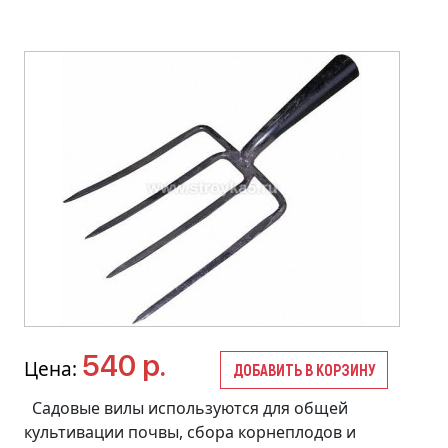
540 р.
Цена:
ДОБАВИТЬ В КОРЗИНУ
Садовые вилы используются для общей
культивации почвы, сбора корнеплодов и