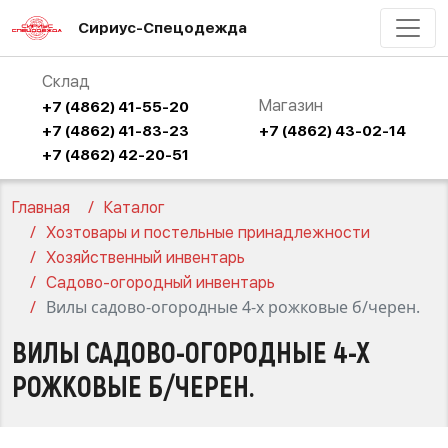
Сириус-Спецодежда
Склад
Магазин
+7 (4862) 41-55-20
+7 (4862) 41-83-23
+7 (4862) 43-02-14
+7 (4862) 42-20-51
Главная
Каталог
Хозтовары и постельные принадлежности
Хозяйственный инвентарь
Садово-огородный инвентарь
Вилы садово-огородные 4-х рожковые б/черен.
ВИЛЫ САДОВО-ОГОРОДНЫЕ 4-Х
РОЖКОВЫЕ Б/ЧЕРЕН.