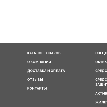
КАТАЛОГ ТОВАРОВ
СПЕЦ
О КОМПАНИИ
ОБУВЬ
ДОСТАВКА И ОПЛАТА
СРЕДС
ОТЗЫВЫ
СРЕД
ЗАЩИ
КОНТАКТЫ
АКТИ
ЖИЛЕТ