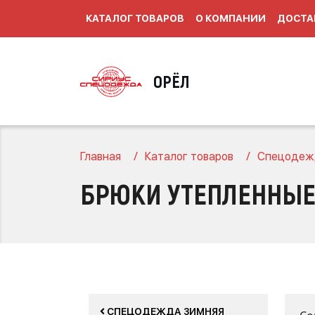
КАТАЛОГ ТОВАРОВ
О КОМПАНИИ
ДОСТА
ОРЁЛ
Главная
Каталог товаров
Спецодеж
БРЮКИ УТЕПЛЕННЫ
СПЕЦОДЕЖДА ЗИМНЯЯ