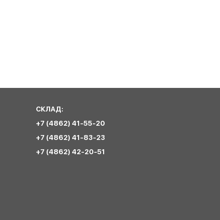
СКЛАД:
+7 (4862) 41-55-20
+7 (4862) 41-83-23
+7 (4862) 42-20-51