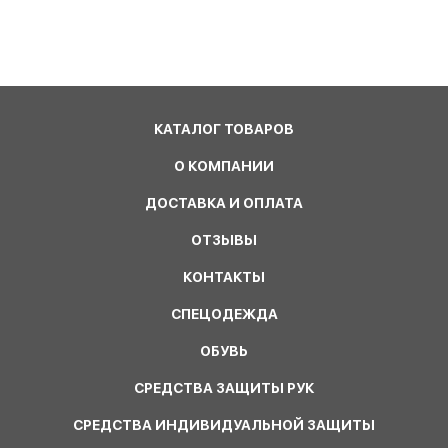
КАТАЛОГ ТОВАРОВ
О КОМПАНИИ
ДОСТАВКА И ОПЛАТА
ОТЗЫВЫ
КОНТАКТЫ
СПЕЦОДЕЖДА
ОБУВЬ
СРЕДСТВА ЗАЩИТЫ РУК
СРЕДСТВА ИНДИВИДУАЛЬНОЙ ЗАЩИТЫ