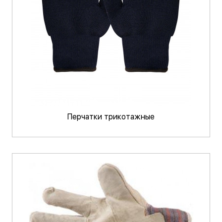
Перчатки трикотажные