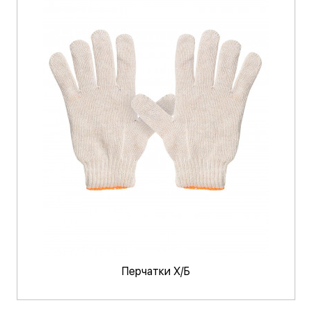
Перчатки Х/Б