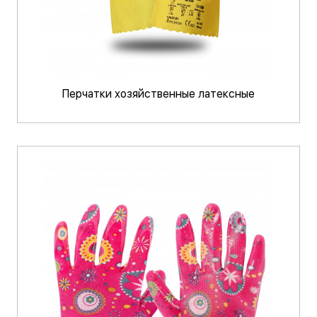
Перчатки хозяйственные латексные