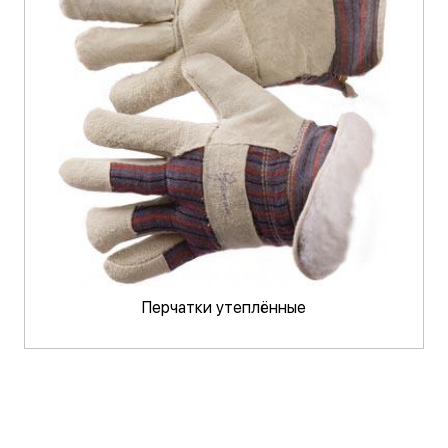
Перчатки утеплённые