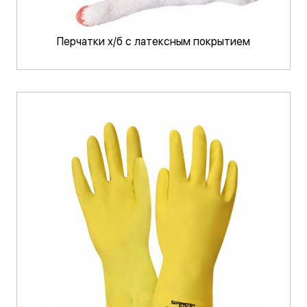
Перчатки х/б с латексным покрытием