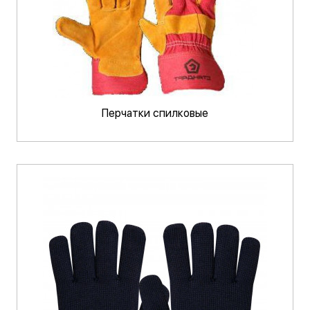
Перчатки спилковые