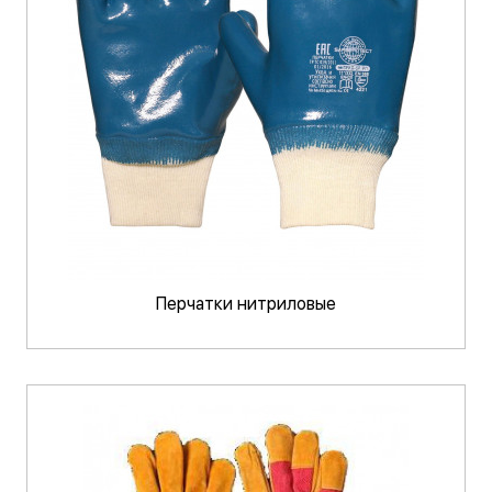
Перчатки нитриловые