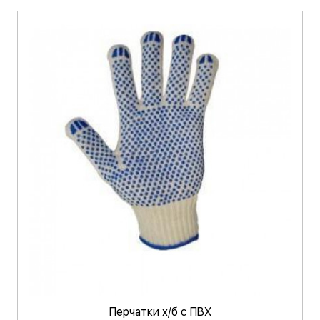
Перчатки х/б с ПВХ