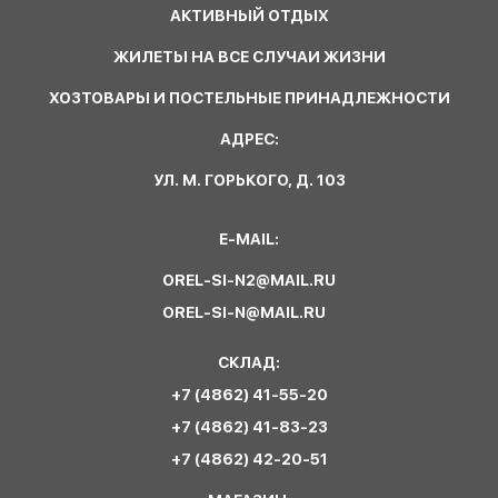
АКТИВНЫЙ ОТДЫХ
ЖИЛЕТЫ НА ВСЕ СЛУЧАИ ЖИЗНИ
ХОЗТОВАРЫ И ПОСТЕЛЬНЫЕ ПРИНАДЛЕЖНОСТИ
АДРЕС:
УЛ. М. ГОРЬКОГО, Д. 103
E-MAIL:
OREL-SI-N2@MAIL.RU
OREL-SI-N@MAIL.RU
СКЛАД:
+7 (4862) 41-55-20
+7 (4862) 41-83-23
+7 (4862) 42-20-51