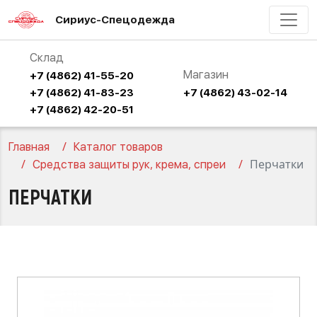
Сириус-Спецодежда
Склад
Магазин
+7 (4862) 41-55-20
+7 (4862) 41-83-23
+7 (4862) 43-02-14
+7 (4862) 42-20-51
Главная
Каталог товаров
Перчатки
Средства защиты рук, крема, спреи
ПЕРЧАТКИ