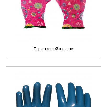
Перчатки нейлоновые