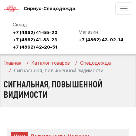
Сириус-Спецодежда
Склад
Магазин
+7 (4862) 41-55-20
+7 (4862) 41-83-23
+7 (4862) 43-02-14
+7 (4862) 42-20-51
Главная
Каталог товаров
Спецодежда
Сигнальная, повышенной видимости
СИГНАЛЬНАЯ, ПОВЫШЕННОЙ
ВИДИМОСТИ