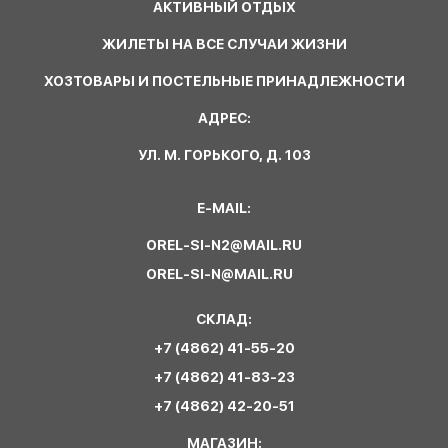
АКТИВНЫЙ ОТДЫХ
ЖИЛЕТЫ НА ВСЕ СЛУЧАИ ЖИЗНИ
ХОЗТОВАРЫ И ПОСТЕЛЬНЫЕ ПРИНАДЛЕЖНОСТИ
АДРЕС:
УЛ. М. ГОРЬКОГО, Д. 103
E-MAIL:
OREL-SI-N2@MAIL.RU
OREL-SI-N@MAIL.RU
СКЛАД:
+7 (4862) 41-55-20
+7 (4862) 41-83-23
+7 (4862) 42-20-51
МАГАЗИН: