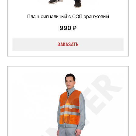
Плащ сигнальный с СОП оранжевый
990 ₽
ЗАКАЗАТЬ