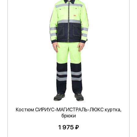
Костюм СИРИУС-МАГИСТРАЛЬ-ЛЮКС куртка,
брюки
1 975 ₽