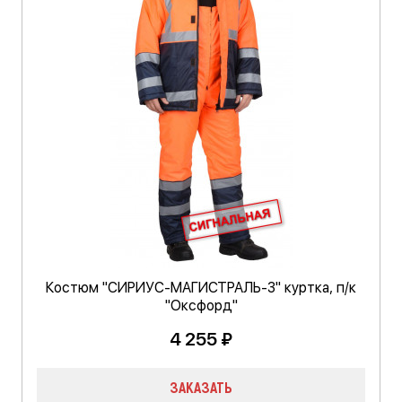
Костюм "СИРИУС-МАГИСТРАЛЬ-3" куртка, п/к
"Оксфорд"
4 255 ₽
ЗАКАЗАТЬ