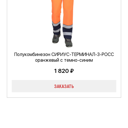
Полукомбинезон СИРИУС-ТЕРМИНАЛ-3-РОСС
оранжевый с темно-синим
1 820 ₽
ЗАКАЗАТЬ