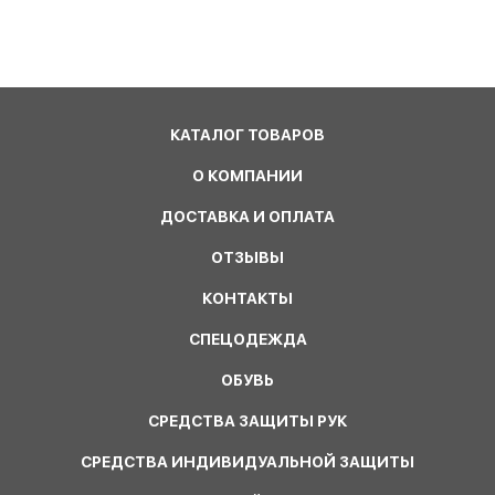
КАТАЛОГ ТОВАРОВ
О КОМПАНИИ
ДОСТАВКА И ОПЛАТА
ОТЗЫВЫ
КОНТАКТЫ
СПЕЦОДЕЖДА
ОБУВЬ
СРЕДСТВА ЗАЩИТЫ РУК
СРЕДСТВА ИНДИВИДУАЛЬНОЙ ЗАЩИТЫ