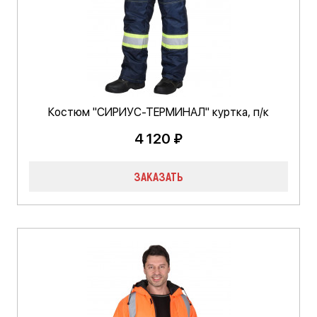
Костюм "СИРИУС-ТЕРМИНАЛ" куртка, п/к
4 120 ₽
ЗАКАЗАТЬ