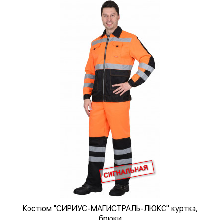
Костюм "СИРИУС-МАГИСТРАЛЬ-ЛЮКС" куртка,
брюки