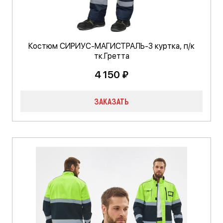
Костюм СИРИУС-МАГИСТРАЛЬ-3 куртка, п/к
тк.Гретта
4 150 ₽
ЗАКАЗАТЬ