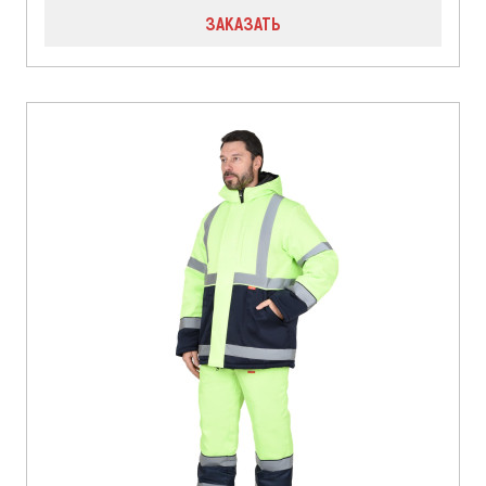
ЗАКАЗАТЬ