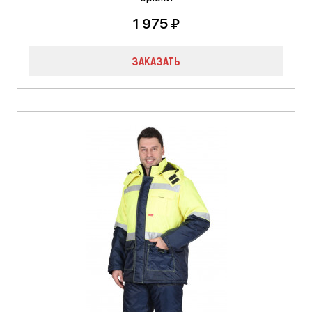
1 975 ₽
ЗАКАЗАТЬ