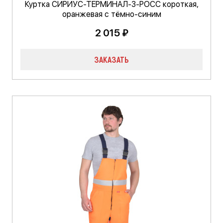
Куртка СИРИУС-ТЕРМИНАЛ-3-РОСС короткая,
оранжевая с тёмно-синим
2 015 ₽
ЗАКАЗАТЬ