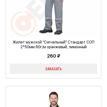
Жилет мужской "Сигнальный" Стандарт СОП
2*50мм 60г/м оранжевый, лимонный
260 ₽
ЗАКАЗАТЬ