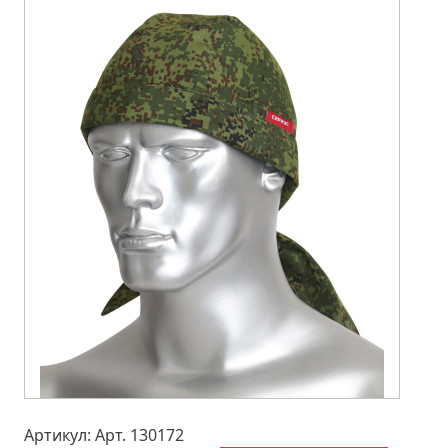
Артикул: Арт. 130172