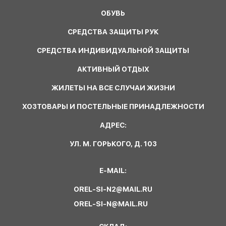
ОБУВЬ
СРЕДСТВА ЗАЩИТЫ РУК
СРЕДСТВА ИНДИВИДУАЛЬНОЙ ЗАЩИТЫ
АКТИВНЫЙ ОТДЫХ
ЖИЛЕТЫ НА ВСЕ СЛУЧАИ ЖИЗНИ
ХОЗТОВАРЫ И ПОСТЕЛЬНЫЕ ПРИНАДЛЕЖНОСТИ
АДРЕС:
УЛ. М. ГОРЬКОГО, Д. 103
E-MAIL:
OREL-SI-N2@MAIL.RU
OREL-SI-N@MAIL.RU