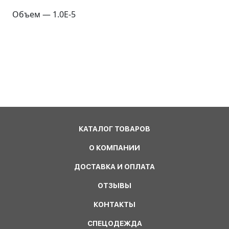
Объем — 1.0E-5
КАТАЛОГ ТОВАРОВ
О КОМПАНИИ
ДОСТАВКА И ОПЛАТА
ОТЗЫВЫ
КОНТАКТЫ
СПЕЦОДЕЖДА