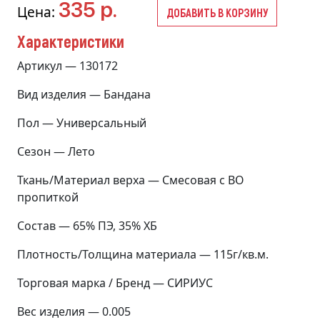
335 р.
Цена:
ДОБАВИТЬ В КОРЗИНУ
Характеристики
Артикул — 130172
Вид изделия — Бандана
Пол — Универсальный
Сезон — Лето
Ткань/Материал верха — Смесовая с ВО
пропиткой
Состав — 65% ПЭ, 35% ХБ
Плотность/Толщина материала — 115г/кв.м.
Торговая марка / Бренд — СИРИУС
Вес изделия — 0.005