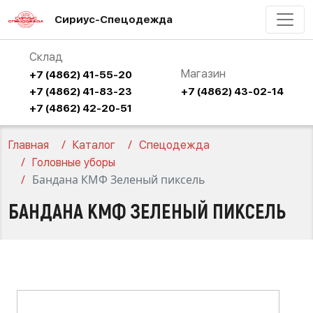
Сириус-Спецодежда
Склад
Магазин
+7 (4862) 41-55-20
+7 (4862) 41-83-23
+7 (4862) 43-02-14
+7 (4862) 42-20-51
Главная
Каталог
Спецодежда
Головные уборы
Бандана КМФ Зеленый пиксель
БАНДАНА КМФ ЗЕЛЕНЫЙ ПИКСЕЛЬ