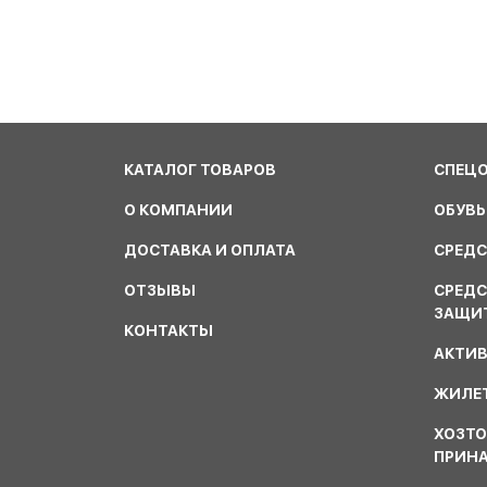
КАТАЛОГ ТОВАРОВ
СПЕЦ
О КОМПАНИИ
ОБУВЬ
ДОСТАВКА И ОПЛАТА
СРЕДС
ОТЗЫВЫ
СРЕД
ЗАЩИ
КОНТАКТЫ
АКТИ
ЖИЛЕТ
ХОЗТО
ПРИН