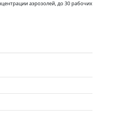
нцентрации аэрозолей, до 30 рабочих