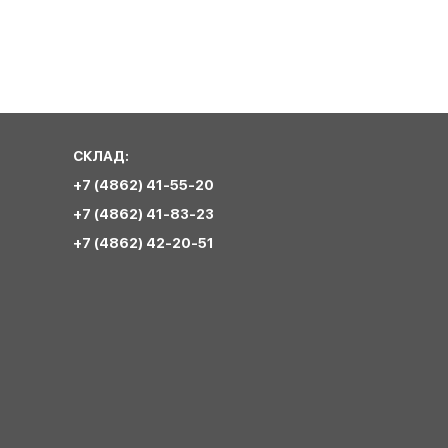
СКЛАД:
+7 (4862) 41-55-20
+7 (4862) 41-83-23
+7 (4862) 42-20-51