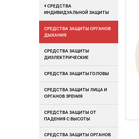
СРЕДСТВА
ИНДИВИДУАЛЬНОЙ ЗАЩИТЫ
СРЕДСТВА ЗАЩИТЫ ОРГАНОВ
ДЫХАНИЯ
СРЕДСТВА ЗАЩИТЫ
ДИЭЛЕКТРИЧЕСКИЕ
СРЕДСТВА ЗАЩИТЫ ГОЛОВЫ
СРЕДСТВА ЗАЩИТЫ ЛИЦА И
ОРГАНОВ ЗРЕНИЯ
СРЕДСТВА ЗАЩИТЫ ОТ
ПАДЕНИЯ С ВЫСОТЫ
СРЕДСТВА ЗАЩИТЫ ОРГАНОВ