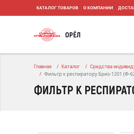
КАТАЛОГ ТОВАРОВ
О КОМПАНИИ
ДОСТА
ОРЁЛ
Главная
Каталог
Средства индивид
Фильтр к респиратору Бриз-1201 (Ф-6
ФИЛЬТР К РЕСПИРАТО