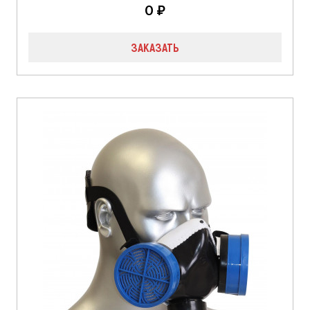
0 ₽
ЗАКАЗАТЬ