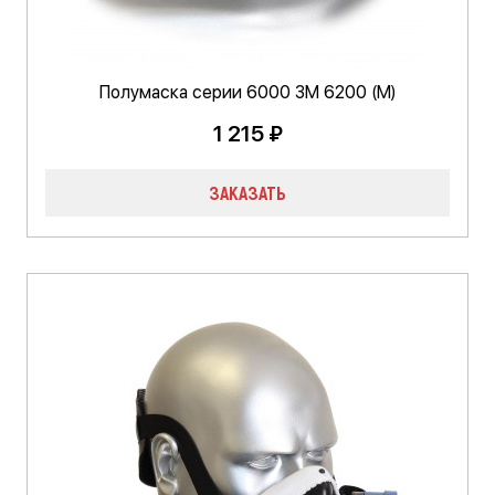
Полумаска серии 6000 3М 6200 (M)
1 215 ₽
ЗАКАЗАТЬ