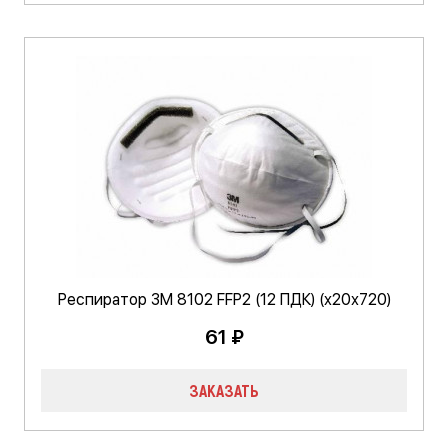
Респиратор 3М 8102 FFP2 (12 ПДК) (х20х720)
61 ₽
ЗАКАЗАТЬ