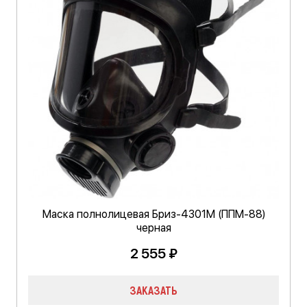
Маска полнолицевая Бриз-4301М (ППМ-88)
черная
2 555 ₽
ЗАКАЗАТЬ