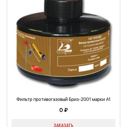
Фильтр противогазовый Бриз-2001 марки А1
0 ₽
ЗАКАЗАТЬ