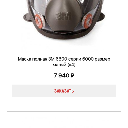
Маска полная 3М 6800 серии 6000 размер
малый (х4)
7 940 ₽
ЗАКАЗАТЬ