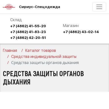
Сириус-Спецодежда
Склад
Магазин
+7 (4862) 41-55-20
+7 (4862) 41-83-23
+7 (4862) 43-02-14
+7 (4862) 42-20-51
Главная
Каталог товаров
Средства индивидуальной защиты
Средства защиты органов дыхания
СРЕДСТВА ЗАЩИТЫ ОРГАНОВ
ДЫХАНИЯ