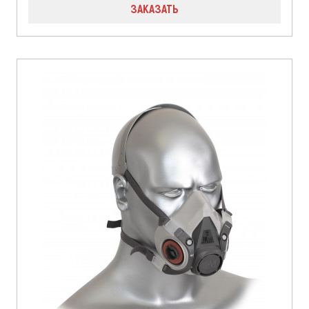
ЗАКАЗАТЬ