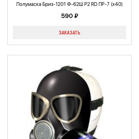
Полумаска Бриз-1201 Ф-62Ш Р2 RD ПР-7 (х40)
590 ₽
ЗАКАЗАТЬ