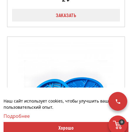
ЗАКАЗАТЬ
Наш сайт использует cookies, чтобы улучшить ваш
пользовательский опыт.
Подробнее
0
Хорошо