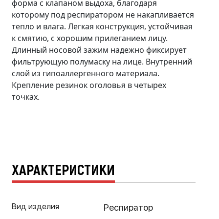
форма с клапаном выдоха, благодаря
которому под респиратором не накапливается
тепло и влага. Легкая конструкция, устойчивая
к смятию, с хорошим прилеганием лицу.
Длинный носовой зажим надежно фиксирует
фильтрующую полумаску на лице. Внутренний
слой из гипоаллергенного материала.
Крепление резинок оголовья в четырех
точках.
ХАРАКТЕРИСТИКИ
Вид изделия
Респиратор