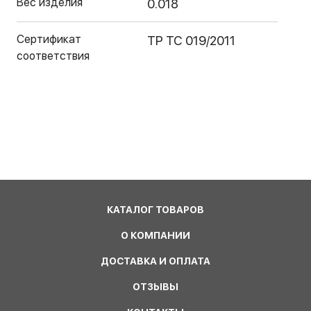
Вес изделия
0.018
Сертификат
ТР ТС 019/2011
соответствия
КАТАЛОГ ТОВАРОВ
О КОМПАНИИ
ДОСТАВКА И ОПЛАТА
ОТЗЫВЫ