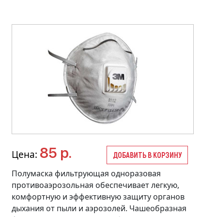
85 р.
Цена:
ДОБАВИТЬ В КОРЗИНУ
Полумаска фильтрующая одноразовая
противоаэрозольная обеспечивает легкую,
комфортную и эффективную защиту органов
дыхания от пыли и аэрозолей. Чашеобразная