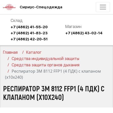
Сириус-Спецодежда
Склад
Магазин
+7 (4862) 41-55-20
+7 (4862) 41-83-23
+7 (4862) 43-02-14
+7 (4862) 42-20-51
Главная
Каталог
Средства индивидуальной защиты
Средства защиты органов дыхания
Респиратор 3М 8112 FFP1 (4 ПДК) с клапаном
(х10х240)
РЕСПИРАТОР 3М 8112 FFP1 (4 ПДК) С
КЛАПАНОМ (Х10Х240)