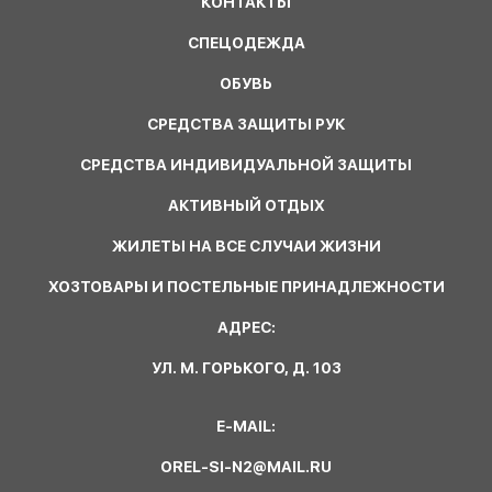
КОНТАКТЫ
СПЕЦОДЕЖДА
ОБУВЬ
СРЕДСТВА ЗАЩИТЫ РУК
СРЕДСТВА ИНДИВИДУАЛЬНОЙ ЗАЩИТЫ
АКТИВНЫЙ ОТДЫХ
ЖИЛЕТЫ НА ВСЕ СЛУЧАИ ЖИЗНИ
ХОЗТОВАРЫ И ПОСТЕЛЬНЫЕ ПРИНАДЛЕЖНОСТИ
АДРЕС:
УЛ. М. ГОРЬКОГО, Д. 103
E-MAIL:
OREL-SI-N2@MAIL.RU