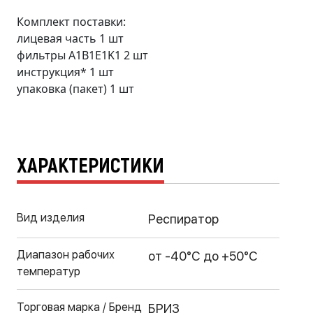
Комплект поставки:
лицевая часть 1 шт
фильтры A1B1E1K1 2 шт
инструкция* 1 шт
упаковка (пакет) 1 шт
ХАРАКТЕРИСТИКИ
Вид изделия
Респиратор
Диапазон рабочих
от -40°С до +50°С
температур
Торговая марка / Бренд
БРИЗ