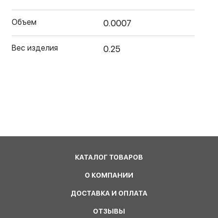
Объем
0.0007
Вес изделия
0.25
КАТАЛОГ ТОВАРОВ
О КОМПАНИИ
ДОСТАВКА И ОПЛАТА
ОТЗЫВЫ