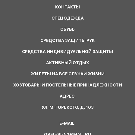
КОНТАКТЫ
СПЕЦОДЕЖДА
ОБУВЬ
СРЕДСТВА ЗАЩИТЫ РУК
СРЕДСТВА ИНДИВИДУАЛЬНОЙ ЗАЩИТЫ
АКТИВНЫЙ ОТДЫХ
ЖИЛЕТЫ НА ВСЕ СЛУЧАИ ЖИЗНИ
ХОЗТОВАРЫ И ПОСТЕЛЬНЫЕ ПРИНАДЛЕЖНОСТИ
АДРЕС:
УЛ. М. ГОРЬКОГО, Д. 103
E-MAIL:
OREL-SI-N2@MAIL.RU