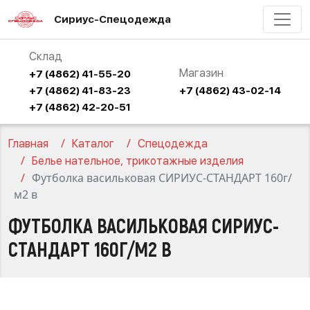
Сириус-Спецодежда
Склад
Магазин
+7 (4862) 41-55-20
+7 (4862) 41-83-23
+7 (4862) 43-02-14
+7 (4862) 42-20-51
Главная
Каталог
Спецодежда
Белье нательное, трикотажные изделия
Футболка васильковая СИРИУС-СТАНДАРТ 160г/
м2 в
ФУТБОЛКА ВАСИЛЬКОВАЯ СИРИУС-
СТАНДАРТ 160Г/М2 В