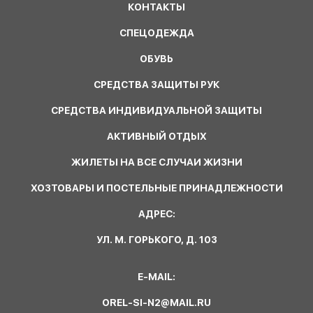
КОНТАКТЫ
СПЕЦОДЕЖДА
ОБУВЬ
СРЕДСТВА ЗАЩИТЫ РУК
СРЕДСТВА ИНДИВИДУАЛЬНОЙ ЗАЩИТЫ
АКТИВНЫЙ ОТДЫХ
ЖИЛЕТЫ НА ВСЕ СЛУЧАИ ЖИЗНИ
ХОЗТОВАРЫ И ПОСТЕЛЬНЫЕ ПРИНАДЛЕЖНОСТИ
АДРЕС:
УЛ. М. ГОРЬКОГО, Д. 103
E-MAIL:
OREL-SI-N2@MAIL.RU