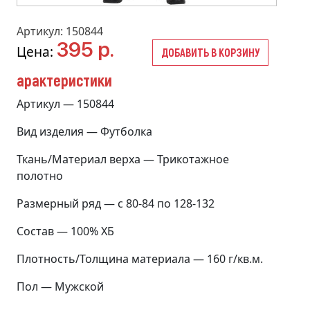
Артикул: 150844
395 р.
Цена:
ДОБАВИТЬ В КОРЗИНУ
арактеристики
Артикул — 150844
Вид изделия — Футболка
Ткань/Материал верха — Трикотажное
полотно
Размерный ряд — с 80-84 по 128-132
Состав — 100% ХБ
Плотность/Толщина материала — 160 г/кв.м.
Пол — Мужской