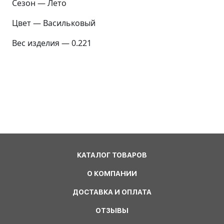
Сезон — Лето
Цвет — Васильковый
Вес изделия — 0.221
КАТАЛОГ ТОВАРОВ
О КОМПАНИИ
ДОСТАВКА И ОПЛАТА
ОТЗЫВЫ