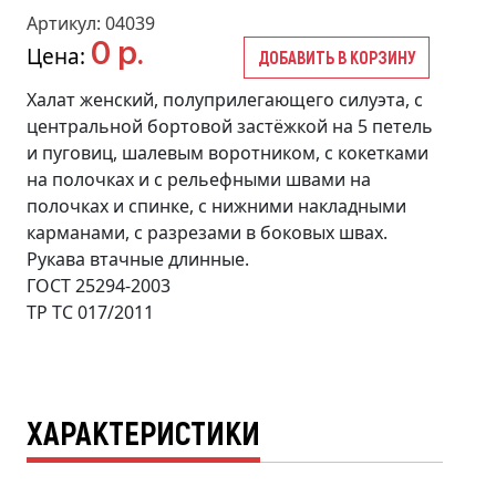
Артикул: 04039
0 р.
Цена:
ДОБАВИТЬ В КОРЗИНУ
Халат женский, полуприлегающего силуэта, с
центральной бортовой застёжкой на 5 петель
и пуговиц, шалевым воротником, с кокетками
на полочках и с рельефными швами на
полочках и спинке, с нижними накладными
карманами, с разрезами в боковых швах.
Рукава втачные длинные.
ГОСТ 25294-2003
ТР ТС 017/2011
ХАРАКТЕРИСТИКИ