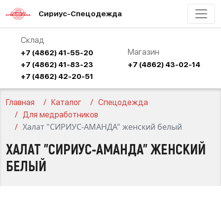
Сириус-Спецодежда
Склад
Магазин
+7 (4862) 41-55-20
+7 (4862) 41-83-23
+7 (4862) 43-02-14
+7 (4862) 42-20-51
Главная
Каталог
Спецодежда
Для медработников
Халат "СИРИУС-АМАНДА" женский белый
ХАЛАТ "СИРИУС-АМАНДА" ЖЕНСКИЙ
БЕЛЫЙ