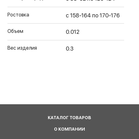
Ростовка
с 158-164 по 170-176
Объем
0.012
Вес изделия
0.3
КАТАЛОГ ТОВАРОВ
О КОМПАНИИ