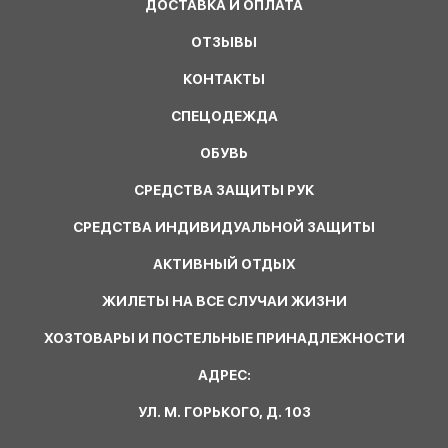
ДОСТАВКА И ОПЛАТА
ОТЗЫВЫ
КОНТАКТЫ
СПЕЦОДЕЖДА
ОБУВЬ
СРЕДСТВА ЗАЩИТЫ РУК
СРЕДСТВА ИНДИВИДУАЛЬНОЙ ЗАЩИТЫ
АКТИВНЫЙ ОТДЫХ
ЖИЛЕТЫ НА ВСЕ СЛУЧАИ ЖИЗНИ
ХОЗТОВАРЫ И ПОСТЕЛЬНЫЕ ПРИНАДЛЕЖНОСТИ
АДРЕС:
УЛ. М. ГОРЬКОГО, Д. 103