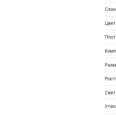
Сезо
Цвет
Плот
Комп
Разм
Рост
Свет
Утеп