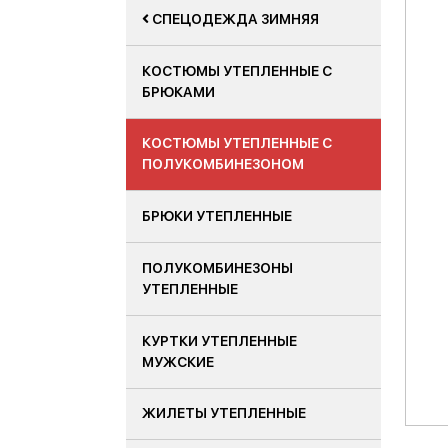
СПЕЦОДЕЖДА ЗИМНЯЯ
КОСТЮМЫ УТЕПЛЕННЫЕ С
БРЮКАМИ
КОСТЮМЫ УТЕПЛЕННЫЕ С
ПОЛУКОМБИНЕЗОНОМ
БРЮКИ УТЕПЛЕННЫЕ
ПОЛУКОМБИНЕЗОНЫ
УТЕПЛЕННЫЕ
КУРТКИ УТЕПЛЕННЫЕ
МУЖСКИЕ
ЖИЛЕТЫ УТЕПЛЕННЫЕ