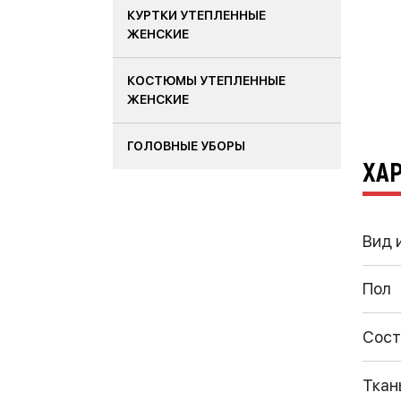
КУРТКИ УТЕПЛЕННЫЕ
ЖЕНСКИЕ
КОСТЮМЫ УТЕПЛЕННЫЕ
ЖЕНСКИЕ
ГОЛОВНЫЕ УБОРЫ
ХА
Вид 
Пол
Сост
Ткан