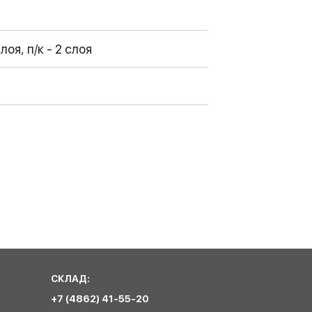
лоя, п/к - 2 слоя
СКЛАД:
+7 (4862) 41-55-20